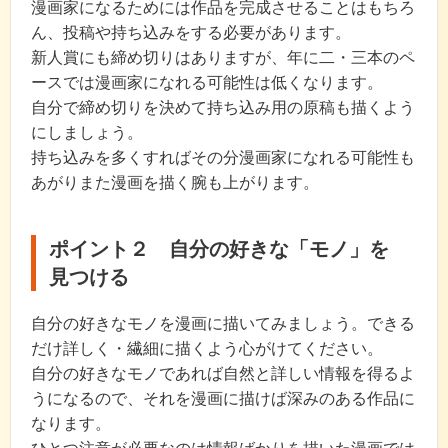
漫画家になるためには作品を完成させることはもちろ
ん、投稿や持ち込みをする必要があります。
新人賞にも締め切りはありますが、年に二・三本のペ
ースでは漫画家になれる可能性は低くなります。
自分で締め切りを決めて持ち込み用の原稿も描くよう
にしましょう。
持ち込みを多くすればその分漫画家になれる可能性も
あがりまた漫画を描く腕も上がります。
ポイント２ 自分の好きな「モノ」を
見つける
自分の好きなモノを漫画に描いてみましょう。できる
だけ詳しく・繊細に描くよう心がけてください。
自分の好きなモノであれば自然と詳しい情報を得るよ
うになるので、それを漫画に描けば深みのある作品に
なります。