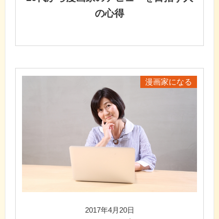
の心得
漫画家になる
2017年4月20日