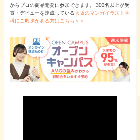
からプロの商品開発に参加できます。 300名以上が受
賞・デビューを達成している
大阪のマンガイラスト学
科にご興味がある方はこちら＞＞