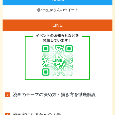
@amg_prさんのツイート
LINE
漫画のテーマの決め方・描き方を徹底解説
漫画家になるための大学