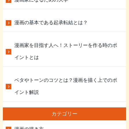
漫画の基本である起承転結とは？
漫画家を目指す人へ！ストーリーを作る時のポ
イントとは
ベタやトーンのコツとは？漫画を描く上でのポ
イント解説
カテゴリー