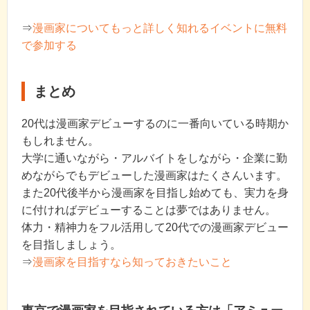
⇒
漫画家についてもっと詳しく知れるイベントに無料
で参加する
まとめ
20代は漫画家デビューするのに一番向いている時期か
もしれません。
大学に通いながら・アルバイトをしながら・企業に勤
めながらでもデビューした漫画家はたくさんいます。
また20代後半から漫画家を目指し始めても、実力を身
に付ければデビューすることは夢ではありません。
体力・精神力をフル活用して20代での漫画家デビュー
を目指しましょう。
⇒
漫画家を目指すなら知っておきたいこと