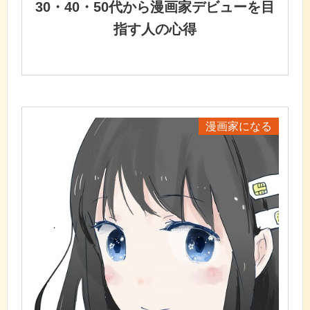
30・40・50代から漫画家デビューを目
指す人の心得
漫画家になる