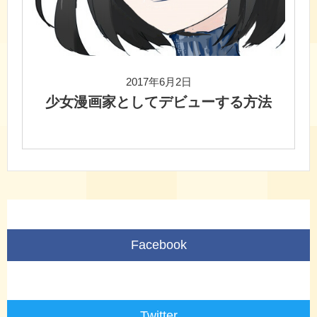
2017年6月2日
少女漫画家としてデビューする方法
Facebook
Twitter