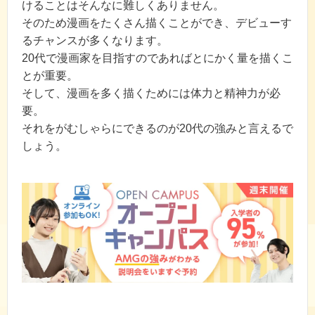
けることはそんなに難しくありません。
そのため漫画をたくさん描くことができ、デビューす
るチャンスが多くなります。
20代で漫画家を目指すのであればとにかく量を描くこ
とが重要。
そして、漫画を多く描くためには体力と精神力が必
要。
それをがむしゃらにできるのが20代の強みと言えるで
しょう。