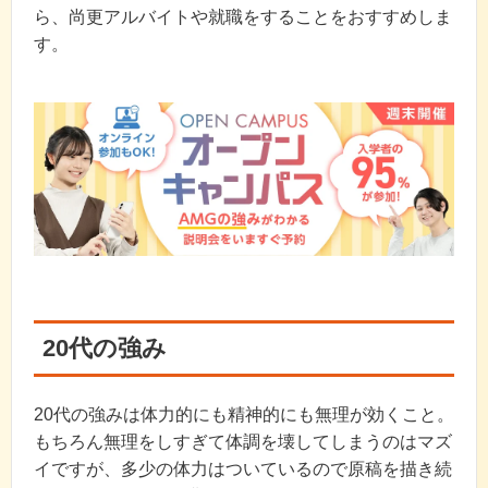
ら、尚更アルバイトや就職をすることをおすすめしま
す。
20代の強み
20代の強みは体力的にも精神的にも無理が効くこと。
もちろん無理をしすぎて体調を壊してしまうのはマズ
イですが、多少の体力はついているので原稿を描き続