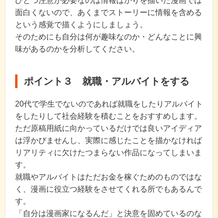
ひとつ注意が必要なのは情報ばかりを描いた漫画では
面白くないので、あくまでストーリーに情報を含める
という感覚で描くようにしましょう。
そのためにも自分は何が趣味なのか・どんなことに興
味があるのかを分析してください。
ポイント３ 就職・アルバイトをする
20代で学生でないのであれば就職をしたりアルバイト
をしたりして社会経験を積むことをおすすめします。
ただ原稿用紙に向かっているだけでは良いアイディア
は浮かびませんし、実際に感じたことを描かなければ
リアリティに欠けたつまらない作品になってしまいま
す。
就職やアルバイトはただお金を稼ぐためのものではな
く、漫画に役立つ経験をさせてくれる所でもあるんで
す。
「自分は漫画家になるんだ」と決意を固めているのな