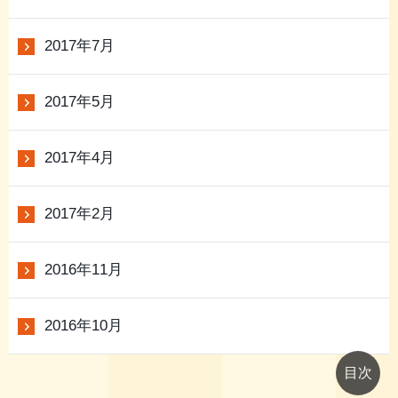
2017年7月
2017年5月
2017年4月
2017年2月
2016年11月
2016年10月