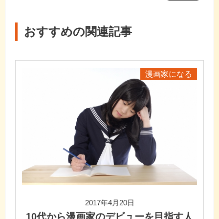
おすすめの関連記事
漫画家になる
2017年4月20日
10代から漫画家のデビューを目指す人