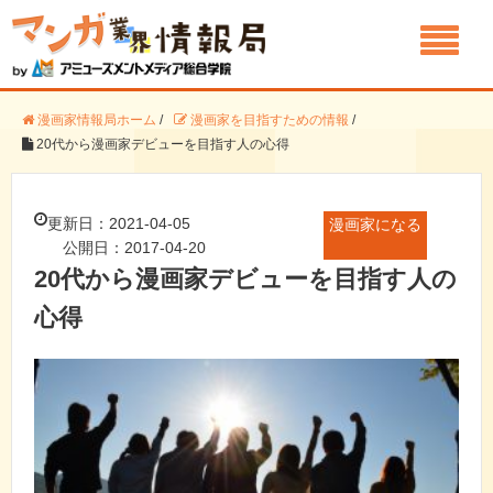
漫画家情報局ホーム
/
漫画家を目指すための情報
/
20代から漫画家デビューを目指す人の心得
更新日：2021-04-05
漫画家になる
公開日：2017-04-20
20代から漫画家デビューを目指す人の
心得