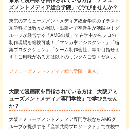
東京で漫画家を目指されている方は「アミュー
ズメントメディア総合学院」で学びませんか？
東京のアミューズメントメディア総合学院のイラスト
系学科では数々の雑誌・出版社で卒業生が活躍中！グ
ループが経営する「AMG出版」で在学中からプロの
制作現場を経験可能！「マンガ家アシスタント」「編
集プロダクション」「ゲーム制作会社」等を目指せま
す！ご興味がある方は以下のリンクをご覧ください。
アミューズメントメディア総合学院（東京）
大阪で漫画家を目指されている方は「大阪アミ
ューズメントメディア専門学校」で学びません
か？
大阪アミューズメントメディア専門学校ならAMGグ
ループが提供する「産学共同プロジェクト」で在校中