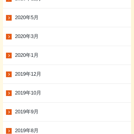
2020年5月
2020年3月
2020年1月
2019年12月
2019年10月
2019年9月
2019年8月