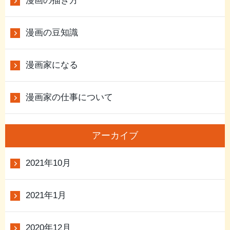
漫画の描き方
漫画の豆知識
漫画家になる
漫画家の仕事について
アーカイブ
2021年10月
2021年1月
2020年12月