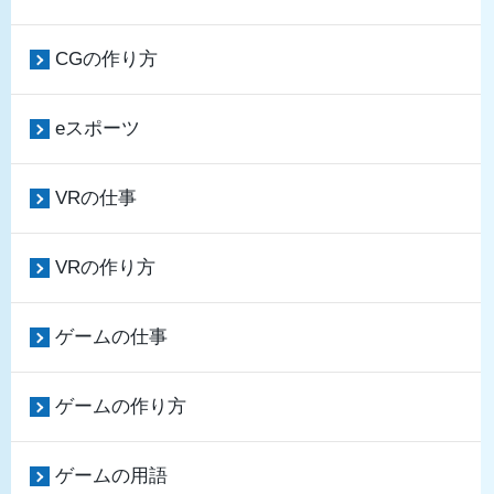
CGの作り方
eスポーツ
VRの仕事
VRの作り方
ゲームの仕事
ゲームの作り方
ゲームの用語