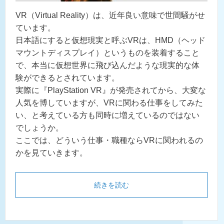
VR（Virtual Reality）は、近年良い意味で世間騒がせ
ています。
日本語にすると仮想現実と呼ぶVRは、HMD（ヘッド
マウントディスプレイ）というものを装着すること
で、本当に仮想世界に飛び込んだような現実的な体
験ができるとされています。
実際に『PlayStation VR』が発売されてから、大変な
人気を博していますが、VRに関わる仕事をしてみた
い、と考えている方も同時に増えているのではない
でしょうか。
ここでは、どういう仕事・職種ならVRに関われるの
かを見ていきます。
続きを読む