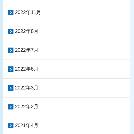
2022年11月
2022年8月
2022年7月
2022年6月
2022年3月
2022年2月
2021年4月