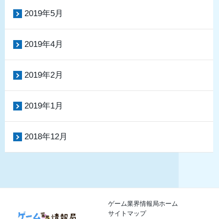
2019年5月
2019年4月
2019年2月
2019年1月
2018年12月
ゲーム業界情報局ホーム
サイトマップ