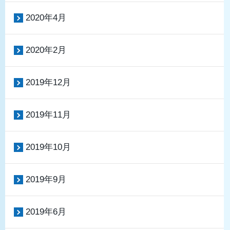
2020年4月
2020年2月
2019年12月
2019年11月
2019年10月
2019年9月
2019年6月