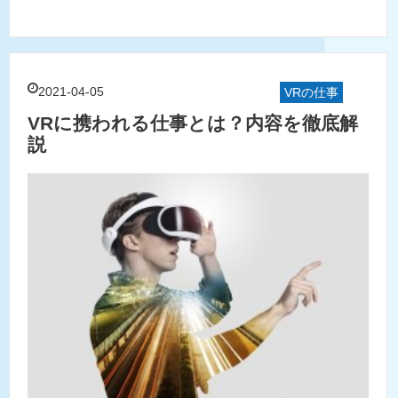
2021-04-05
VRの仕事
VRに携われる仕事とは？内容を徹底解
説