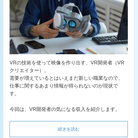
VRの技術を使って映像を作り出す、VR開発者（VR
クリエイター）。
需要が増えているとはいえまだ新しい職業なので、
仕事に関するあまり情報が得られないのが現状で
す。
今回は、VR開発者の気になる収入を紹介します。
続きを読む