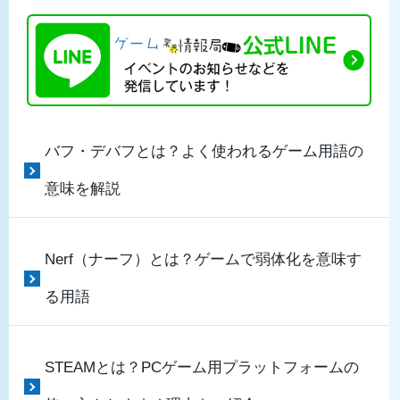
バフ・デバフとは？よく使われるゲーム用語の
意味を解説
Nerf（ナーフ）とは？ゲームで弱体化を意味す
る用語
STEAMとは？PCゲーム用プラットフォームの