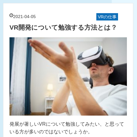
2021-04-05
VRの仕事
VR開発について勉強する方法とは？
発展が著しいVRについて勉強してみたい、と思って
いる方が多いのではないでしょうか。