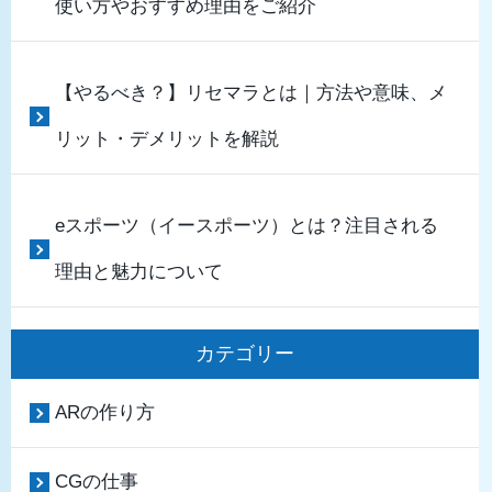
使い方やおすすめ理由をご紹介
【やるべき？】リセマラとは｜方法や意味、メ
リット・デメリットを解説
eスポーツ（イースポーツ）とは？注目される
理由と魅力について
カテゴリー
ARの作り方
CGの仕事