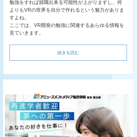
勉強をすれば就職出来る可能性が上がりますし、何
よりもVRの世界を自分で作れるという魅力がありま
すよね。
ここでは、VR開発の勉強に関連するあらゆる情報を
見ていきます。
続きを読む