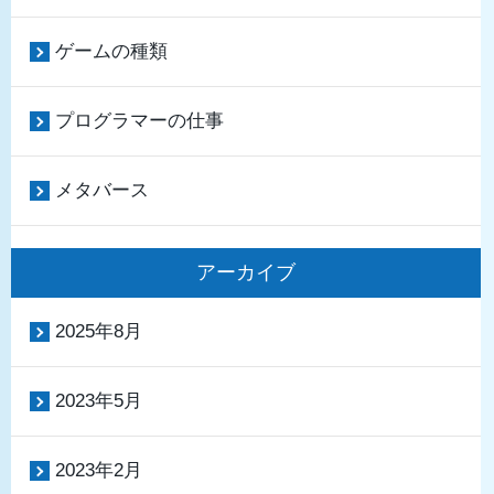
ゲームの種類
プログラマーの仕事
メタバース
アーカイブ
2025年8月
2023年5月
2023年2月