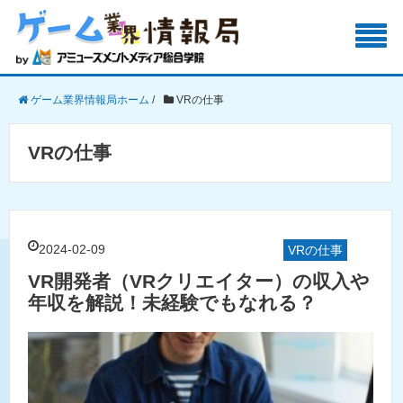
ゲーム業界情報局ホーム
/
VRの仕事
VRの仕事
2024-02-09
VRの仕事
VR開発者（VRクリエイター）の収入や
年収を解説！未経験でもなれる？