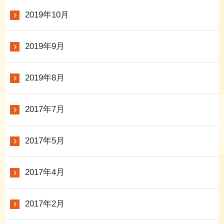
2019年10月
2019年9月
2019年8月
2017年7月
2017年5月
2017年4月
2017年2月