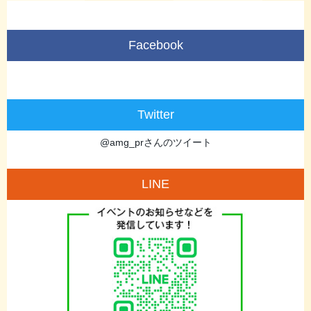
Facebook
Twitter
@amg_prさんのツイート
LINE