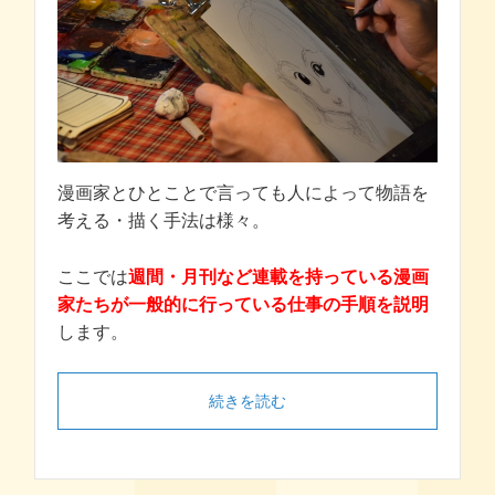
漫画家とひとことで言っても人によって物語を
考える・描く手法は様々。
ここでは
週間・月刊など連載を持っている漫画
家たちが一般的に行っている仕事の手順を説明
します。
続きを読む