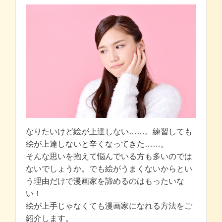
なりたいけど絵が上達しない……。練習しても
絵が上達しないと辛くなってきた……。
そんな思いを抱えて悩んでいる方も多いのでは
ないでしょうか。でも絵がうまくないからとい
う理由だけで漫画家を諦めるのはもったいな
い！
絵が上手じゃなくても漫画家になれる方法をご
紹介します。