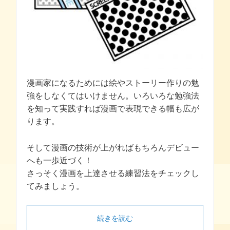
漫画家になるためには絵やストーリー作りの勉
強をしなくてはいけません。いろいろな勉強法
を知って実践すれば漫画で表現できる幅も広が
ります。
そして漫画の技術が上がればもちろんデビュー
へも一歩近づく！
さっそく漫画を上達させる練習法をチェックし
てみましょう。
続きを読む