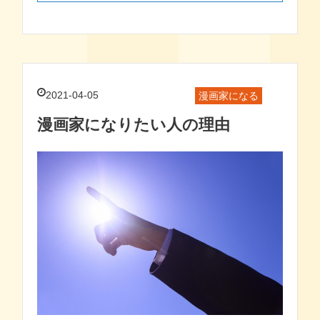
2021-04-05
漫画家になる
漫画家になりたい人の理由