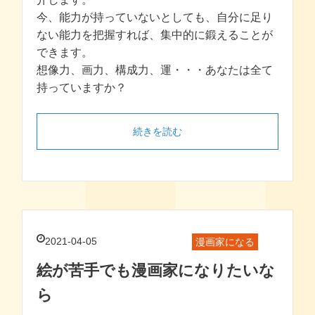
今、能力が持っていないとしても、自分に足り
ない能力を把握すれば、集中的に鍛えることが
できます。
想像力、画力、構成力、運・・・あなたは全て
持っていますか？
続きを読む
2021-04-05
漫画家になる
絵が苦手でも漫画家になりたいな
ら