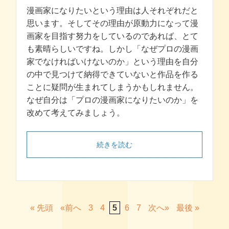
漫画家になりたいという理由は人それぞれだと
思います。そしてその理由が原動力になって漫
画家を目指す努力をしているのであれば、とて
も素晴らしいですね。しかし「なぜプロの漫画
家でなければいけないのか」という理由を自分
の中で見つけて納得できていないと作品を作る
ことに疑問が生まれてしまうかもしれません。
なぜ自分は「プロの漫画家になりたいのか」を
改めて考えてみましょう。
続きを読む
« 先頭
«
3
4
5
6
7
»
最後 »