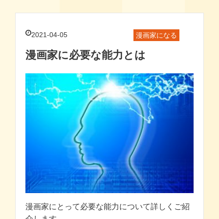
2021-04-05
漫画家になる
漫画家に必要な能力とは
漫画家にとって必要な能力について詳しくご紹
介します。