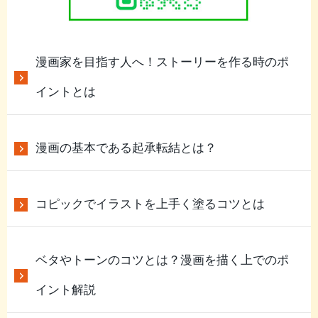
漫画家を目指す人へ！ストーリーを作る時のポ
イントとは
漫画の基本である起承転結とは？
コピックでイラストを上手く塗るコツとは
ベタやトーンのコツとは？漫画を描く上でのポ
イント解説