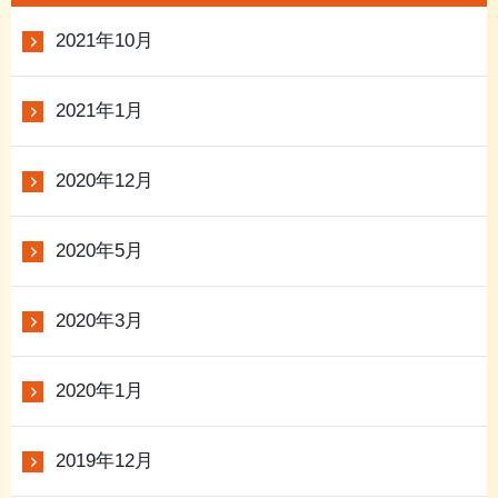
2021年10月
2021年1月
2020年12月
2020年5月
2020年3月
2020年1月
2019年12月