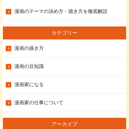
漫画のテーマの決め方・描き方を徹底解説
カテゴリー
漫画の描き方
漫画の豆知識
漫画家になる
漫画家の仕事について
アーカイブ