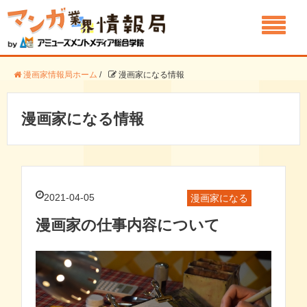
漫画家情報局ホーム
/
漫画家になる情報
漫画家になる情報
2021-04-05
漫画家になる
漫画家の仕事内容について