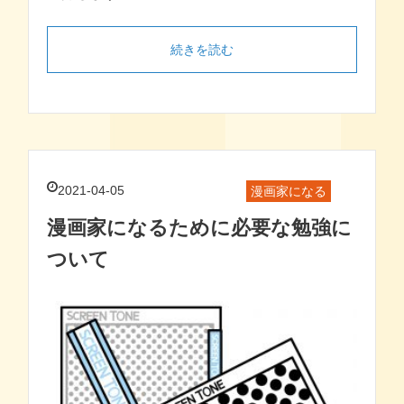
続きを読む
2021-04-05
漫画家になる
漫画家になるために必要な勉強に
ついて