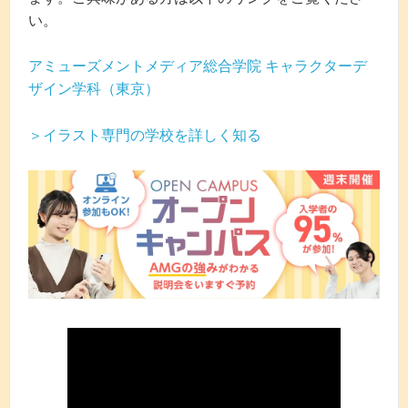
い。
アミューズメントメディア総合学院 キャラクターデ
ザイン学科（東京）
＞イラスト専門の学校を詳しく知る