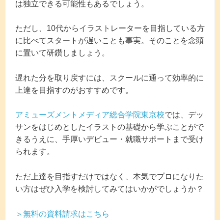
は独立できる可能性もあるでしょう。
ただし、10代からイラストレーターを目指している方
に比べてスタートが遅いことも事実。そのことを念頭
に置いて研鑽しましょう。
遅れた分を取り戻すには、スクールに通って効率的に
上達を目指すのがおすすめです。
アミューズメントメディア総合学院東京校
では、デッ
サンをはじめとしたイラストの基礎から学ぶことがで
きるうえに、手厚いデビュー・就職サポートまで受け
られます。
ただ上達を目指すだけではなく、本気でプロになりた
い方はぜひ入学を検討してみてはいかがでしょうか？
＞無料の資料請求はこちら