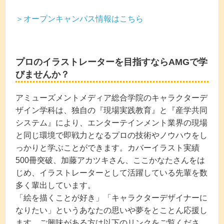
＞オープンキャンパス情報はこちら
プロのイラストレーターを目指すならAMGで学
びませんか？
アミューズメントメディア総合学院のキャラクターデ
ザイン学科は、独自の『現場実践教育』と『産学共同
システム』により、エンターテインメント業界の現場
と同じ環境で即戦力となるプロの技術やノウハウをし
っかりと学ぶことができます。カバーイラスト実績
500冊突破、加藤アカツキさん、ここかなたさんをは
じめ、イラストレーターとして活躍している先輩を数
多く輩出しています。
「絵を描くことが好き」「キャラクターデザイナーに
なりたい」というあなたの思いや夢をとことん応援し
ます。ご興味がある方は以下のリンクをご覧くださ