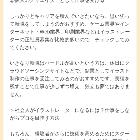
②個人のクリエイターとして仕事を受ける
しっかりとキャリアを積んでいきたいなら、思い切っ
て転職をしてしまうのがおすすめ。ゲーム業界やイン
ターネット・Web業界、印刷業界などはイラストレー
ターの正社員募集が比較的多いので、チェックしてみ
てください。
いきなり転職はハードルが高いという方は、休日にク
ラウドソーシングサイトなどで、副業としてイラスト
制作の仕事を受注してみるのがおすすめです。実績を
残すことで仕事が少しずつ増え、独立も夢ではありま
せん。
＞社会人がイラストレーターになるには？仕事をしな
がらプロを目指す方法
もちろん、経験者がさらに技術を高めるためにスクー