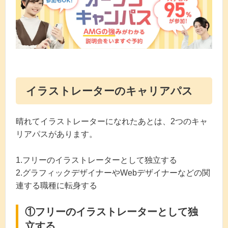
イラストレーターのキャリアパス
晴れてイラストレーターになれたあとは、2つのキャ
リアパスがあります。
1.フリーのイラストレーターとして独立する
2.グラフィックデザイナーやWebデザイナーなどの関
連する職種に転身する
①フリーのイラストレーターとして独
立する