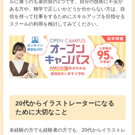
ルに通うのも選択肢の1つです。自分の技術に不安が
ある方や、独学で正しいかどうか分からない方は、自
信を持って仕事をするためにスキルアップを目指せる
スクールの利用を検討してみてください。
20代からイラストレーターになる
ために大切なこと
未経験の方でも経験者の方でも、20代からイラストレ