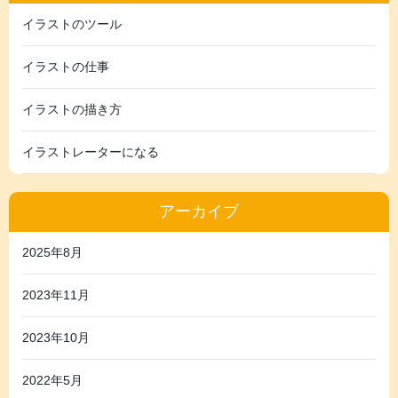
イラストのツール
イラストの仕事
イラストの描き方
イラストレーターになる
アーカイブ
2025年8月
2023年11月
2023年10月
2022年5月