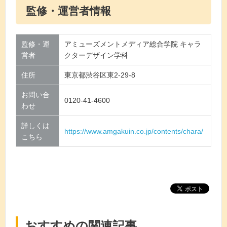
監修・運営者情報
監修・運
アミューズメントメディア総合学院 キャラ
営者
クターデザイン学科
住所
東京都渋谷区東2-29-8
お問い合
0120-41-4600
わせ
詳しくは
https://www.amgakuin.co.jp/contents/chara/
こちら
おすすめの関連記事