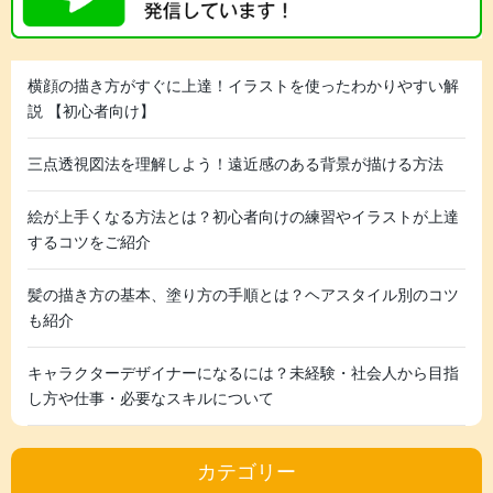
横顔の描き方がすぐに上達！イラストを使ったわかりやすい解
説 【初心者向け】
三点透視図法を理解しよう！遠近感のある背景が描ける方法
絵が上手くなる方法とは？初心者向けの練習やイラストが上達
するコツをご紹介
髪の描き方の基本、塗り方の手順とは？ヘアスタイル別のコツ
も紹介
キャラクターデザイナーになるには？未経験・社会人から目指
し方や仕事・必要なスキルについて
カテゴリー