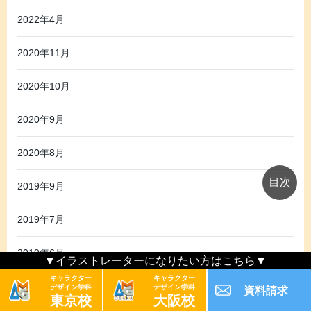
2022年4月
2020年11月
2020年10月
2020年9月
2020年8月
2019年9月
2019年7月
2019年6月
▼イラストレーターになりたい方はこちら▼
キャラクター
キャラクター
デザイン学科
デザイン学科
資料請求
東京校
大阪校