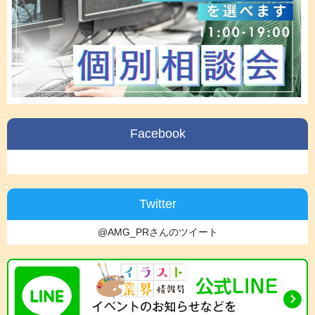
Facebook
Twitter
@AMG_PRさんのツイート