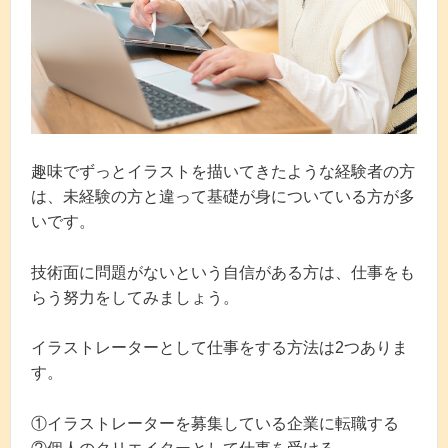
趣味でずっとイラストを描いてきたような経験者の方
は、未経験の方と違って基礎が身についている方が多
いです。
技術面に問題がないという自信がある方は、仕事をも
らう努力をしてみましょう。
イラストレーターとして仕事をする方法は2つありま
す。
①イラストレーターを募集している企業に転職する