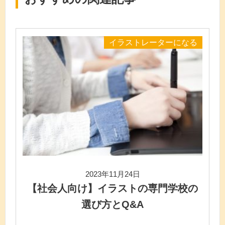
イラストレーターになる
2023年11月24日
【社会人向け】イラストの専門学校の
選び方とQ&A