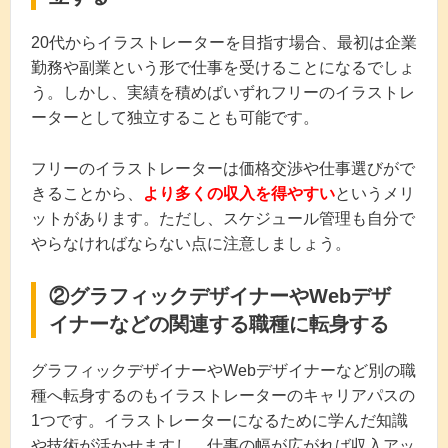
20代からイラストレーターを目指す場合、最初は企業
勤務や副業という形で仕事を受けることになるでしょ
う。しかし、実績を積めばいずれフリーのイラストレ
ーターとして独立することも可能です。
フリーのイラストレーターは価格交渉や仕事選びがで
きることから、
より多くの収入を得やすい
というメリ
ットがあります。ただし、スケジュール管理も自分で
やらなければならない点に注意しましょう。
②グラフィックデザイナーやWebデザ
イナーなどの関連する職種に転身する
グラフィックデザイナーやWebデザイナーなど別の職
種へ転身するのもイラストレーターのキャリアパスの
1つです。イラストレーターになるために学んだ知識
や技術が活かせますし、仕事の幅が広がれば収入アッ