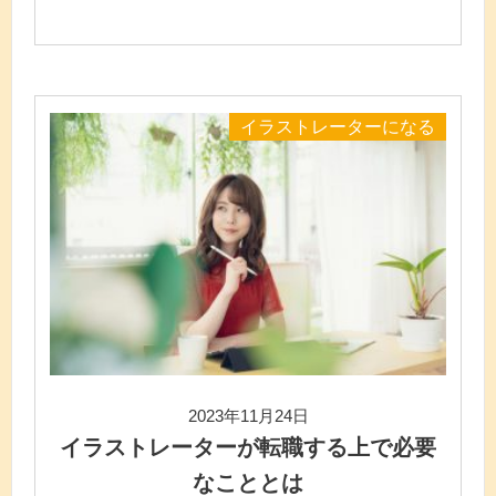
イラストレーターになる
2023年11月24日
イラストレーターが転職する上で必要
なこととは