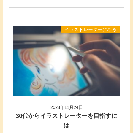
イラストレーターになる
2023年11月24日
30代からイラストレーターを目指すに
は