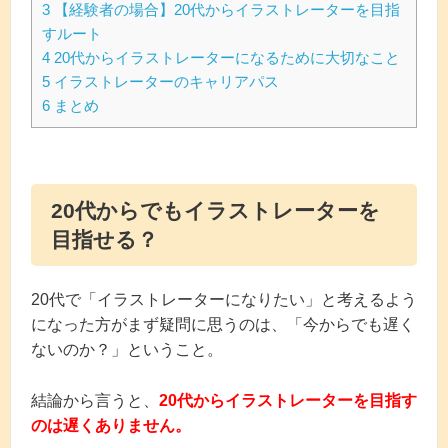
3
【経験者の場合】20代からイラストレーターを目指
すルート
4
20代からイラストレーターになるために大切なこと
5
イラストレーターのキャリアパス
6
まとめ
20代からでもイラストレーターを
目指せる？
20代で「イラストレーターになりたい」と考えるよう
になった方がまず疑問に思うのは、「今からでも遅く
ないのか？」ということ。
結論から言うと、
20代からイラストレーターを目指す
のは遅くありません。