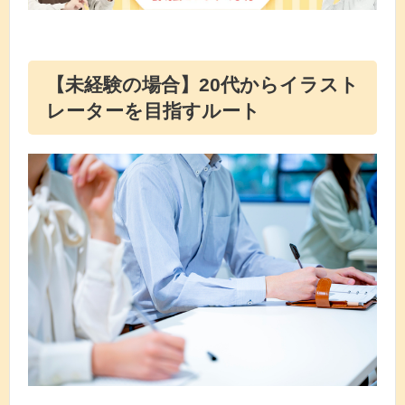
【未経験の場合】20代からイラスト
レーターを目指すルート