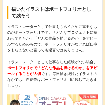
描いたイラストはポートフォリオとし
て残そう
イラストレーターとして仕事をもらうために重要なも
のがポートフォリオです。「どんなプロジェクトに携
わってきたか」「どんな作品を描けるのか」をアピー
ルするためのもので、ポートフォリオがなければ仕事
をもらえないと言っても過言ではありません。
イラストレーターとして仕事をした経験がない場合、
ポートフォリオで「どんな作品を描けるのか」をアピ
ールすることが大切
です。毎日描き続けたイラストの
なかでも、自信作はポートフォリオ用に残しておきま
しょう。