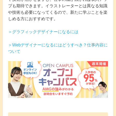
プも期待できます。イラストレーターとは異なる知識
や技術も必要になってくるので、新たに学ぶことを楽
しめる方におすすめです。
＞グラフィックデザイナーになるには
＞Webデザイナーになるにはどうすべき？仕事内容に
ついて