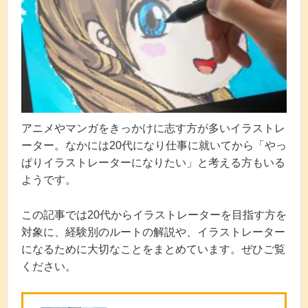
アニメやマンガをきっかけに志す方が多いイラストレ
ーター。なかには20代になり仕事に就いてから「やっ
ぱりイラストレーターになりたい」と考える方もいる
ようです。
この記事では20代からイラストレーターを目指す方を
対象に、経験別のルートの解説や、イラストレーター
になるために大切なことをまとめています。ぜひご覧
ください。