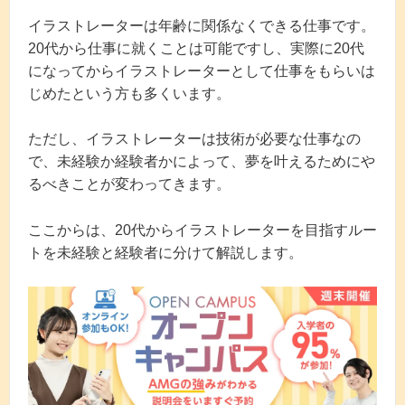
イラストレーターは年齢に関係なくできる仕事です。
20代から仕事に就くことは可能ですし、実際に20代
になってからイラストレーターとして仕事をもらいは
じめたという方も多くいます。
ただし、イラストレーターは技術が必要な仕事なの
で、未経験か経験者かによって、夢を叶えるためにや
るべきことが変わってきます。
ここからは、20代からイラストレーターを目指すルー
トを未経験と経験者に分けて解説します。