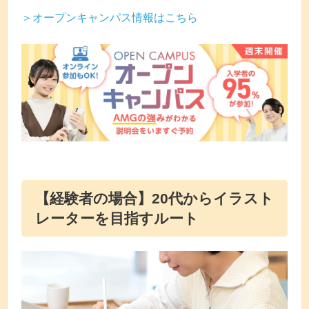
＞オープンキャンパス情報はこちら
【経験者の場合】20代からイラスト
レーターを目指すルート