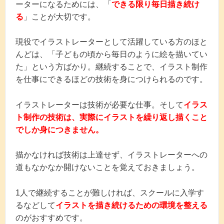
ーターになるためには、「
できる限り毎日描き続け
る
」ことが大切です。
現役でイラストレーターとして活躍している方のほと
んどは、「子どもの頃から毎日のように絵を描いてい
た」という方ばかり。継続することで、イラスト制作
を仕事にできるほどの技術を身につけられるのです。
イラストレーターは技術が必要な仕事。そして
イラス
ト制作の技術は、実際にイラストを繰り返し描くこと
でしか身につきません。
描かなければ技術は上達せず、イラストレーターへの
道もなかなか開けないことを覚えておきましょう。
1人で継続することが難しければ、スクールに入学す
るなどして
イラストを描き続けるための環境を整える
のがおすすめです。