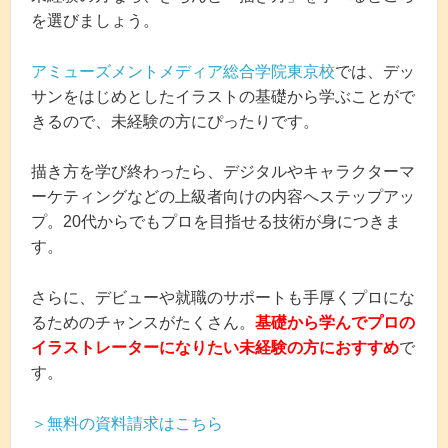
を選びましょう。
アミューズメントメディア総合学院東京校
では、デッ
サンをはじめとしたイラストの基礎から学ぶことがで
きるので、未経験の方にぴったりです。
描き方を学び終わったら、デジタルやキャラクターマ
ーケティングなどの上級者向けの内容へステップアッ
プ。20代からでもプロを目指せる技術が身につきま
す。
さらに、デビューや就職のサポートも手厚くプロにな
るためのチャンスがたくさん。
基礎から学んでプロの
イラストレーターになりたい未経験の方におすすめ
で
す。
＞無料の資料請求はこちら