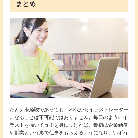
まとめ
たとえ未経験であっても、20代からイラストレーター
になることは不可能ではありません。毎日のようにイ
ラストを描いて技術を身につければ、最初は企業勤務
や副業という形で仕事をもらえるようになり、いずれ