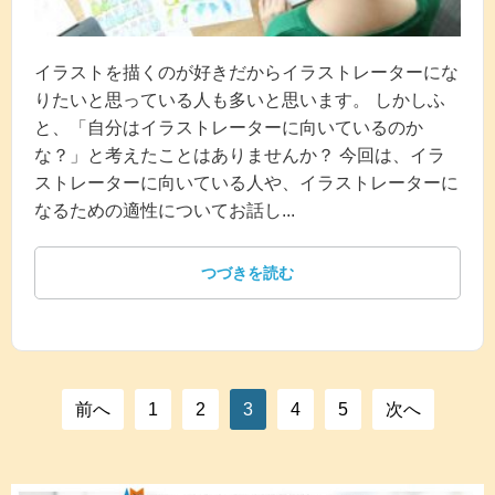
イラストを描くのが好きだからイラストレーターにな
りたいと思っている人も多いと思います。 しかしふ
と、「自分はイラストレーターに向いているのか
な？」と考えたことはありませんか？ 今回は、イラ
ストレーターに向いている人や、イラストレーターに
なるための適性についてお話し...
つづきを読む
1
2
3
4
5