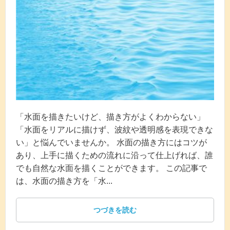
「水面を描きたいけど、描き方がよくわからない」
「水面をリアルに描けず、波紋や透明感を表現できな
い」と悩んでいませんか。 水面の描き方にはコツが
あり、上手に描くための流れに沿って仕上げれば、誰
でも自然な水面を描くことができます。 この記事で
は、水面の描き方を「水...
つづきを読む