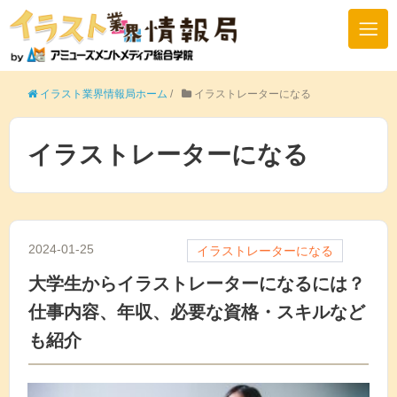
イラスト業界情報局ホーム
/
イラストレーターになる
イラストレーターになる
2024-01-25
イラストレーターになる
大学生からイラストレーターになるには？
仕事内容、年収、必要な資格・スキルなど
も紹介