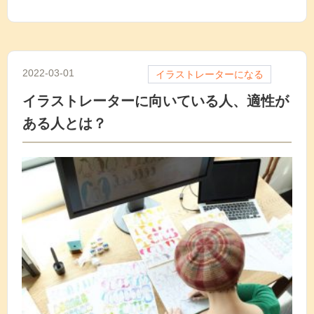
2022-03-01
イラストレーターになる
イラストレーターに向いている人、適性が
ある人とは？