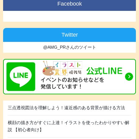
Facebook
Twitter
@AMG_PRさんのツイート
三点透視図法を理解しよう！遠近感のある背景が描ける方法
横顔の描き方がすぐに上達！イラストを使ったわかりやすい解
説 【初心者向け】