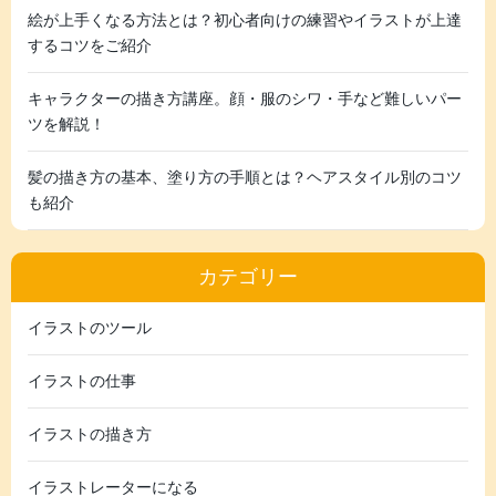
絵が上手くなる方法とは？初心者向けの練習やイラストが上達
するコツをご紹介
キャラクターの描き方講座。顔・服のシワ・手など難しいパー
ツを解説！
髪の描き方の基本、塗り方の手順とは？ヘアスタイル別のコツ
も紹介
カテゴリー
イラストのツール
イラストの仕事
イラストの描き方
イラストレーターになる