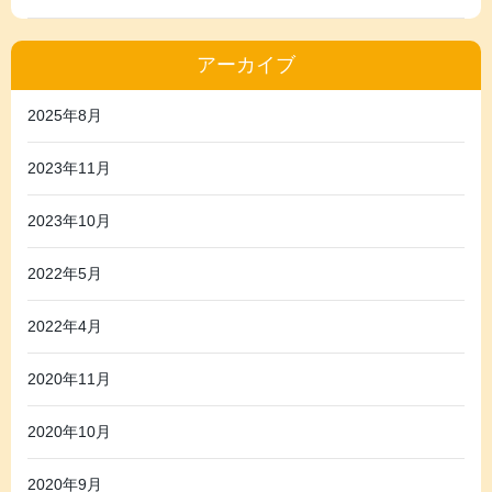
アーカイブ
2025年8月
2023年11月
2023年10月
2022年5月
2022年4月
2020年11月
2020年10月
2020年9月