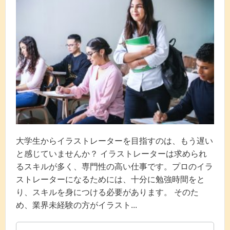
大学生からイラストレーターを目指すのは、もう遅い
と感じていませんか？ イラストレーターは求められ
るスキルが多く、専門性の高い仕事です。プロのイラ
ストレーターになるためには、十分に勉強時間をと
り、スキルを身につける必要があります。 そのた
め、業界未経験の方がイラスト...