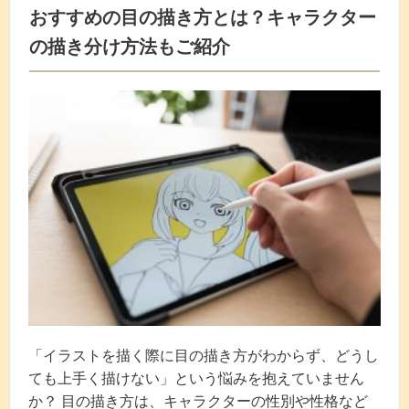
おすすめの目の描き方とは？キャラクター
の描き分け方法もご紹介
「イラストを描く際に目の描き方がわからず、どうし
ても上手く描けない」という悩みを抱えていません
か？ 目の描き方は、キャラクターの性別や性格など