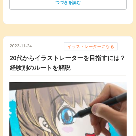
つづきを読む
2023-11-24
イラストレーターになる
20代からイラストレーターを目指すには？
経験別のルートを解説