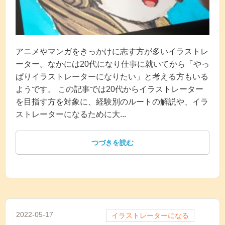
アニメやマンガをきっかけに志す方が多いイラストレ
ーター。なかには20代になり仕事に就いてから「やっ
ぱりイラストレーターになりたい」と考える方もいる
ようです。 この記事では20代からイラストレーター
を目指す方を対象に、経験別のルートの解説や、イラ
ストレーターになるために大...
つづきを読む
2022-05-17
イラストレーターになる