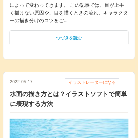
によって変わってきます。 この記事では、目が上手
く描けない原因や、目を描くときの流れ、キャラクタ
ーの描き分けのコツをご...
つづきを読む
2022-05-17
イラストレーターになる
水面の描き方とは？イラストソフトで簡単
に表現する方法