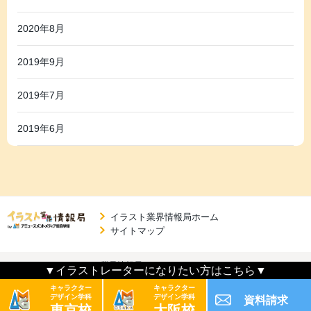
2020年8月
2019年9月
2019年7月
2019年6月
イラスト業界情報局ホーム
サイトマップ
イラスト業界情報局
© 2026 All rights reserved.
▼イラストレーターになりたい方はこちら▼
キャラクター
キャラクター
デザイン学科
デザイン学科
資料請求
東京校
大阪校