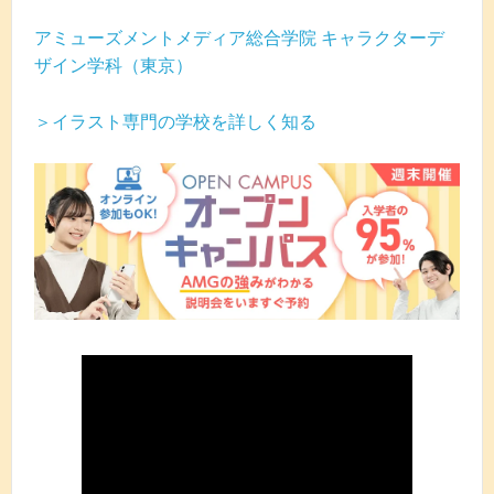
アミューズメントメディア総合学院 キャラクターデ
ザイン学科（東京）
＞イラスト専門の学校を詳しく知る