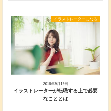
イラストレーターになる
2019年9月19日
イラストレーターが転職する上で必要
なこととは