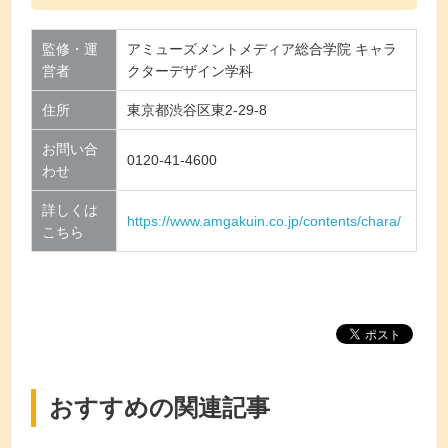
監修・運
アミューズメントメディア総合学院 キャラ
営者
クターデザイン学科
住所
東京都渋谷区東2-29-8
お問い合
0120-41-4600
わせ
詳しくは
https://www.amgakuin.co.jp/contents/chara/
こちら
おすすめの関連記事