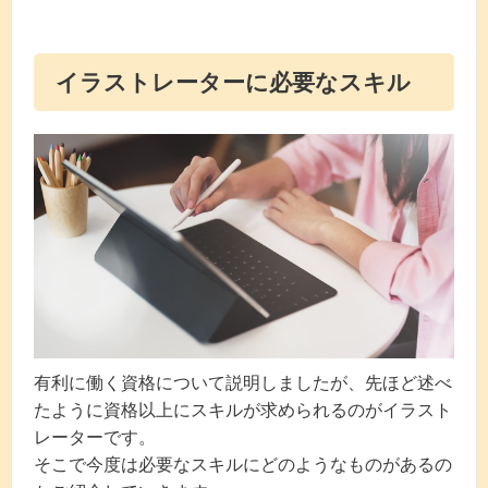
イラストレーターに必要なスキル
有利に働く資格について説明しましたが、先ほど述べ
たように資格以上にスキルが求められるのがイラスト
レーターです。
そこで今度は必要なスキルにどのようなものがあるの