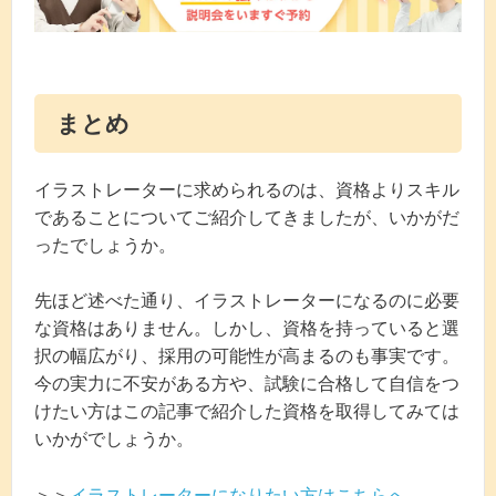
まとめ
イラストレーターに求められるのは、資格よりスキル
であることについてご紹介してきましたが、いかがだ
ったでしょうか。
先ほど述べた通り、イラストレーターになるのに必要
な資格はありません。しかし、資格を持っていると選
択の幅広がり、採用の可能性が高まるのも事実です。
今の実力に不安がある方や、試験に合格して自信をつ
けたい方はこの記事で紹介した資格を取得してみては
いかがでしょうか。
＞＞
イラストレーターになりたい方はこちらへ