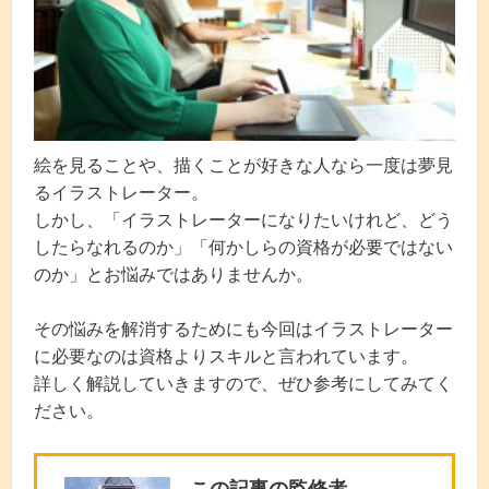
絵を見ることや、描くことが好きな人なら一度は夢見
るイラストレーター。
しかし、「イラストレーターになりたいけれど、どう
したらなれるのか」「何かしらの資格が必要ではない
のか」とお悩みではありませんか。
その悩みを解消するためにも今回はイラストレーター
に必要なのは資格よりスキルと言われています。
詳しく解説していきますので、ぜひ参考にしてみてく
ださい。
この記事の監修者