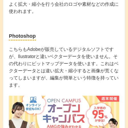
よく拡大・縮小を行う会社のロゴや素材などの作成に
使われます。
Photoshop
こちらもAdobeが販売しているデジタルソフトです
が、Ilustratorと違いベクターデータを使いません。そ
の代わりにビットマップデータを使います。これはベ
クターデータとは違い拡大・縮小すると画像が荒くな
ってしまいますが、編集が簡単という特徴を持ってい
ます。