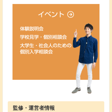
監修・運営者情報