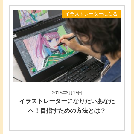
イラストレーターになる
2019年9月19日
イラストレーターになりたいあなた
へ！目指すための方法とは？