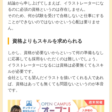
結論から申し上げてしまえば、イラストレーターにな
るのに必須の資格というのは存在しません。
そのため、何か試験を受けて合格しないと仕事にする
ことができないのではないかという心配は要りませ
ん。
資格よりもスキルを求められる
しかし、資格が必要ないからといって何の準備もなし
に応募しても採用をいただくのは難しいでしょう。
イラストレーターになるには資格は必要無くてもスキ
ルが必要です。
会社としても望んだイラストを描いてくれる人であれ
ば、資格はあっても無くても問題ないというのが本音
です。