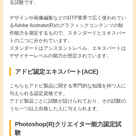
る試験です。
デザインや画像編集などのDTP業界で広く使われてい
るAdobe llustrator(R)のグラフィックコンテンツの制
作能力を測定するもので、スタンダードとエキスパー
トの二つに分かれています。
スタンダードはアシスタントレベル、エキスパートは
デザイナーレベルの能力が想定されています。
アドビ認定エキスパート(ACE)
こちらもアドビ製品に関する専門的な知識を持つ人に
与えられる認定資格です。
アドビ製品ごとに試験が設けられており、その試験の
うち一つ以上合格した人に与えられます。
Photoshop(R)クリエイター能力認定試
験