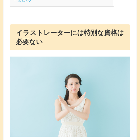
イラストレーターには特別な資格は
必要ない