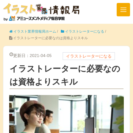
イラスト業界情報局ホーム
/
イラストレーターになる
/
イラストレーターに必要なのは資格よりスキル
更新日：2021-04-05
イラストレーターになる
イラストレーターに必要なの
は資格よりスキル