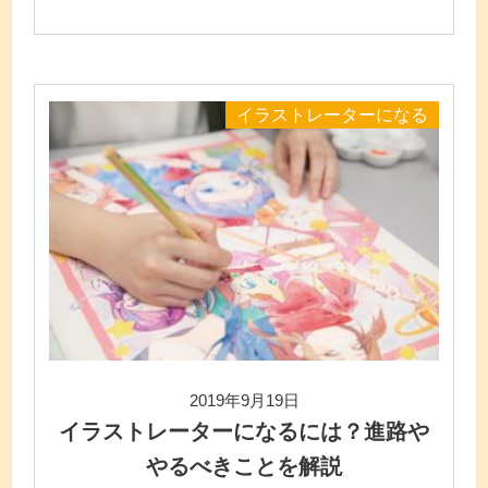
イラストレーターになる
2019年9月19日
イラストレーターになるには？進路や
やるべきことを解説