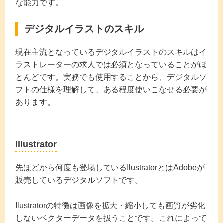
な能力です。
デジタルイラストのスキル
現在主流となっているデジタルイラストのスキルはイ
ラストレーターの求人では必須となっていることがほ
とんどです。実務でも使用することから、デジタルソ
フトの仕様を理解して、ある程度使いこなせる必要が
あります。
Illustrator
先ほどから何度も登場しているIlustratorとはAdobeが
販売しているデジタルソフトです。
Ilustratorの特徴は画像を拡大・縮小しても画質が劣化
しないベクターデータを扱うことです。これによって