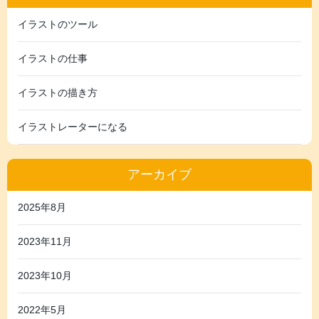
イラストのツール
イラストの仕事
イラストの描き方
イラストレーターになる
アーカイブ
2025年8月
2023年11月
2023年10月
2022年5月