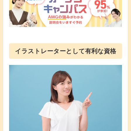
イラストレーターとして有利な資格