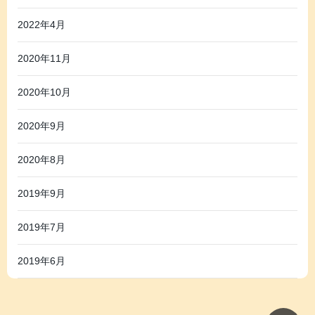
2022年4月
2020年11月
2020年10月
2020年9月
2020年8月
2019年9月
2019年7月
2019年6月