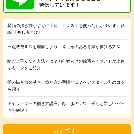
横顔の描き方がすぐに上達！イラストを使ったわかりやすい解
説 【初心者向け】
三点透視図法を理解しよう！遠近感のある背景が描ける方法
絵が上手くなる方法とは？初心者向けの練習やイラストが上達
するコツをご紹介
髪の描き方の基本、塗り方の手順とは？ヘアスタイル別のコツ
も紹介
キャラクターの描き方講座。顔・服のシワ・手など難しいパー
ツを解説！
カテゴリー