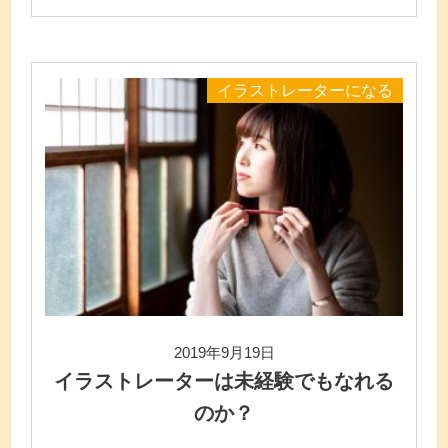
イラストレーターになる
2019年9月19日
イラストレーターは未経験でもなれる
のか？