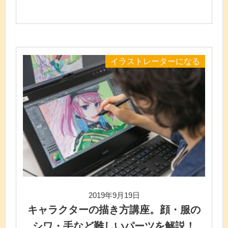
イラストレーターになる
2019年9月19日
キャラクターの描き方講座。顔・服の
シワ・手など難しいパーツを解説！