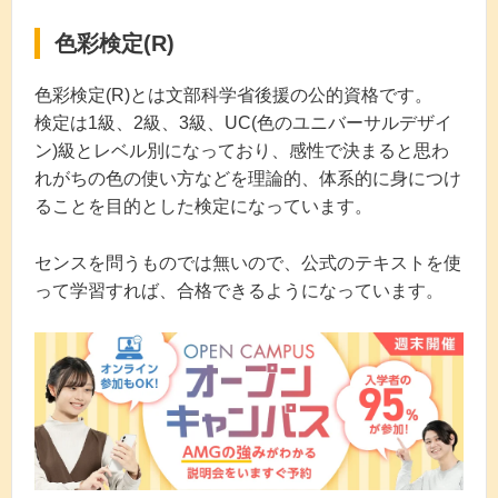
色彩検定(R)
色彩検定(R)とは文部科学省後援の公的資格です。
検定は1級、2級、3級、UC(色のユニバーサルデザイ
ン)級とレベル別になっており、感性で決まると思わ
れがちの色の使い方などを理論的、体系的に身につけ
ることを目的とした検定になっています。
センスを問うものでは無いので、公式のテキストを使
って学習すれば、合格できるようになっています。