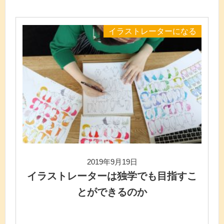
イラストレーターになる
2019年9月19日
イラストレーターは独学でも目指すこ
とができるのか