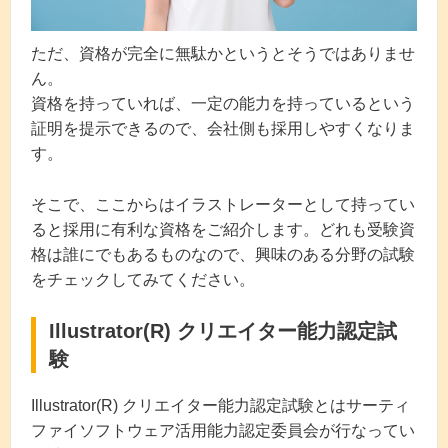
ただ、資格が完全に無駄かというとそうではありませ
ん。
資格を持っていれば、一定の能力を持っているという
証明を提示できるので、会社側も採用しやすくなりま
す。
そこで、ここからはイラストレーターとして持ってい
ると採用に有利な資格をご紹介します。どれも受験資
格は誰にでもあるものなので、興味のある分野の試験
をチェックしてみてください。
Illustrator(R) クリエイター能力認定試
験
Illustrator(R) クリエイター能力認定試験とはサーティ
ファイソフトウェア活用能力認定委員会が行なってい