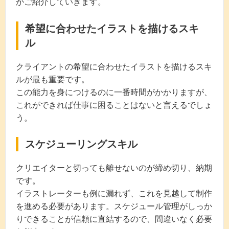
かご紹介していきます。
希望に合わせたイラストを描けるスキ
ル
クライアントの希望に合わせたイラストを描けるスキ
ルが最も重要です。
この能力を身につけるのに一番時間がかかりますが、
これができれば仕事に困ることはないと言えるでしょ
う。
スケジューリングスキル
クリエイターと切っても離せないのが締め切り、納期
です。
イラストレーターも例に漏れず、これを見越して制作
を進める必要があります。スケジュール管理がしっか
りできることが信頼に直結するので、間違いなく必要