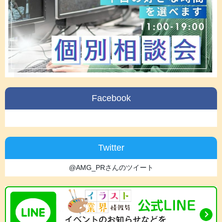
Facebook
Twitter
@AMG_PRさんのツイート