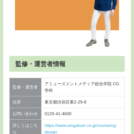
監修・運営者情報
アミューズメントメディア総合学院 CG
監修・運営者
学科
住所
東京都渋谷区東2-29-8
お問い合わせ
0120-41-4600
詳しくはこち
https://www.amgakuin.co.jp/course/cg-
ら
design