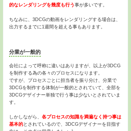
的なレンダリングを幾度も行う
事が多いです。
ちなみに、3DCGの動画をレンダリングする場合は、
出力するまでに1週間を超える事もあります。
分業が一般的
会社によって呼称に違いはありますが、以上が3DCG
を制作する為の各々のプロセスになります。
ですが、プロセスごとに担当者を振り分け、分業で
3DCGを制作する体制が一般的とされていて、全部を
3DCGデザイナー単独で行う事は少ないとされていま
す。
しかしながら、
各プロセスの知識を満遍なく持つ事は
基本的
とされているので、3DCGデザイナーを目指す