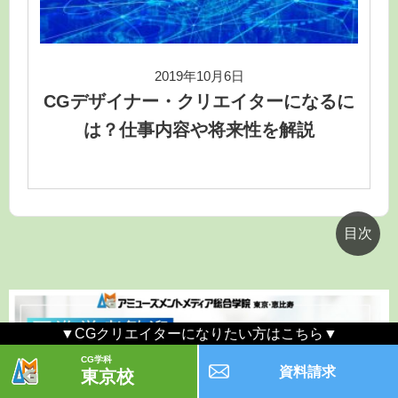
2019年10月6日
CGデザイナー・クリエイターになるに
は？仕事内容や将来性を解説
▼CGクリエイターになりたい方はこちら▼
CG学科
資料請求
東京校