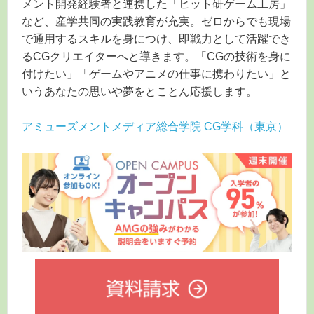
メント開発経験者と連携した「ヒット研ゲーム工房」
など、産学共同の実践教育が充実。ゼロからでも現場
で通用するスキルを身につけ、即戦力として活躍でき
るCGクリエイターへと導きます。「CGの技術を身に
付けたい」「ゲームやアニメの仕事に携わりたい」と
いうあなたの思いや夢をとことん応援します。
アミューズメントメディア総合学院 CG学科（東京）