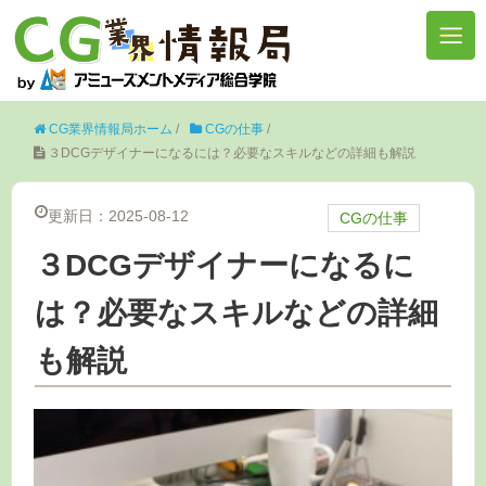
CG業界情報局ホーム
/
CGの仕事
/
３DCGデザイナーになるには？必要なスキルなどの詳細も解説
更新日：2025-08-12
CGの仕事
３DCGデザイナーになるに
は？必要なスキルなどの詳細
も解説