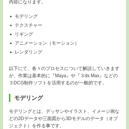
内容になります。
モデリング
テクスチャー
リギング
アニメーション（モーション）
レンダリング
以下にて、各々のプロセスについて解説していきます
が、作業は基本的に『Maya』や『３ds Max』などの
３DCG制作ソフトを活用するのが一般的です。
モデリング
モデリングとは、デッサンやイラスト、イメージ画な
どの2Dデータや三面図から3Dモデルのデータ（オブ
ジェクト）を作る事です。