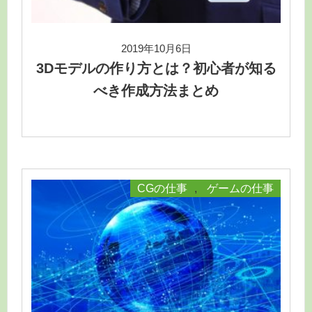
2019年10月6日
3Dモデルの作り方とは？初心者が知る
べき作成方法まとめ
CGの仕事
,
ゲームの仕事