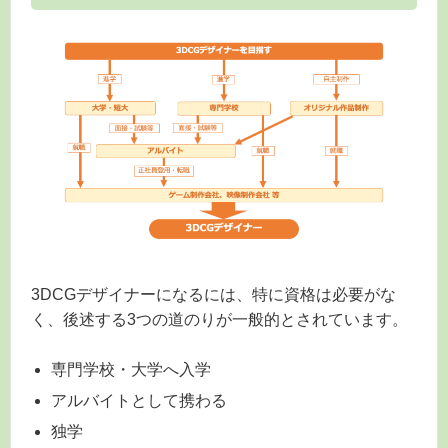
3DCGデザイナーになるには、特に資格は必要がな
く、後述する3つの道のりが一般的とされています。
専門学校・大学へ入学
アルバイトとして携わる
独学