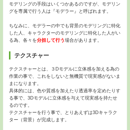
モデリングの手段はいくつかあるのですが、モデリン
グを専属で行う人は『モデラー』と呼ばれます。
ちなみに、モデラーの中でも背景のモデリングに特化
した人、キャラクターのモデリングに特化した人がい
る為、各々を
分担して行う
場合があります。
テクスチャー
テクスチャーとは、３Dモデルに立体感を加える為の
作業の事で、これをしないと無機質で現実感がないま
まになります。
具体的には、色や質感を加えたり透過率を定めたりす
る事で、3Dモデルに立体感を与えて現実感を持たせ
るのです。
テクスチャーを行う事で、とりあえずは3Dキャラク
ター（背景）が完成します。