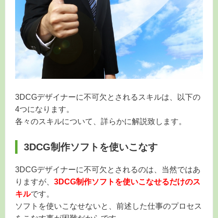
3DCGデザイナーに不可欠とされるスキルは、以下の
4つになります。
各々のスキルについて、詳らかに解説致します。
3DCG制作ソフトを使いこなす
3DCGデザイナーに不可欠とされるのは、当然ではあ
りますが、
3DCG制作ソフトを使いこなせるだけのス
キル
です。
ソフトを使いこなせないと、前述した仕事のプロセス