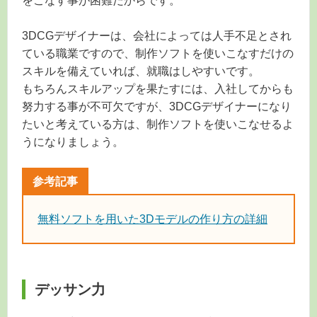
をこなす事が困難だからです。
3DCGデザイナーは、会社によっては人手不足とされ
ている職業ですので、制作ソフトを使いこなすだけの
スキルを備えていれば、就職はしやすいです。
もちろんスキルアップを果たすには、入社してからも
努力する事が不可欠ですが、3DCGデザイナーになり
たいと考えている方は、制作ソフトを使いこなせるよ
うになりましょう。
無料ソフトを用いた3Dモデルの作り方の詳細
デッサン力