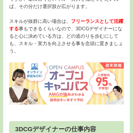
ば、その分だけ選択肢が広がります。
スキルが抜群に高い場合は、
フリーランスとして活躍
する
事もできるくらいなので、3DCGデザイナーにな
ると心に決めている方は、どの道のりを歩むにして
も、スキル・実力を向上させる事を念頭に置きましょ
う。
3DCGデザイナーの仕事内容