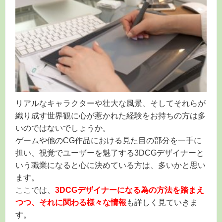
リアルなキャラクターや壮大な風景、そしてそれらが
織り成す世界観に心が惹かれた経験をお持ちの方は多
いのではないでしょうか。
ゲームや他のCG作品における見た目の部分を一手に
担い、視覚でユーザーを魅了する3DCGデザイナーと
いう職業になると心に決めている方は、多いかと思い
ます。
ここでは、
3DCGデザイナーになる為の方法を踏まえ
つつ、それに関わる様々な情報
も詳しく見ていきま
す。