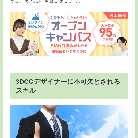
方は、その点に留意しましょう。
3DCGデザイナーに不可欠とされる
スキル