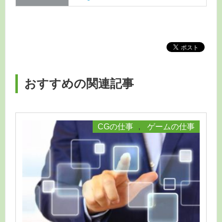
おすすめの関連記事
CGの仕事
,
ゲームの仕事