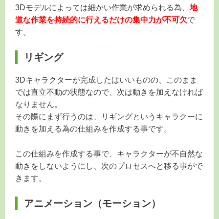
3Dモデルによっては細かい作業が求められる為、
地
道な作業を持続的に行えるだけの集中力が不可欠
で
す。
リギング
3Dキャラクターが完成したはいいものの、このまま
では直立不動の状態なので、次は動きを加えなければ
なりません。
その際にまず行うのは、リギングというキャラクーに
動きを加える為の仕組みを作成する事です。
この仕組みを作成する事で、キャラクターが不自然な
動きをしないようにし、次のプロセスへと移る事がで
きます。
アニメーション（モーション）