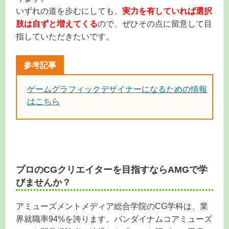
いずれの道を歩むにしても、
実力を有していれば選択
肢は自ずと増えてくる
ので、ぜひその点に留意して目
指していただきたいです。
ゲームグラフィックデザイナーになるための情報
はこちら
プロのCGクリエイターを目指すならAMGで学
びませんか？
アミューズメントメディア総合学院のCG学科は、業
界就職率94%を誇ります。バンダイナムコアミューズ