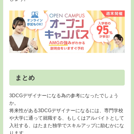
まとめ
3DCGデザイナーになる為の参考になったでしょう
か。
将来性がある3DCGデザイナーになるには、専門学校
や大学に通って就職する、もしくはアルバイトとして
入社する、はたまた独学でスキルアップに励むかにな
ります。