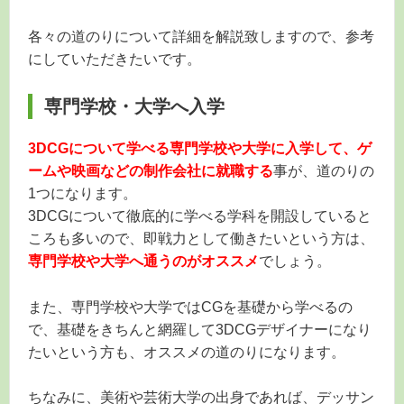
各々の道のりについて詳細を解説致しますので、参考
にしていただきたいです。
専門学校・大学へ入学
3DCGについて学べる専門学校や大学に入学して、ゲ
ームや映画などの制作会社に就職する
事が、道のりの
1つになります。
3DCGについて徹底的に学べる学科を開設していると
ころも多いので、即戦力として働きたいという方は、
専門学校や大学へ通うのがオススメ
でしょう。
また、専門学校や大学ではCGを基礎から学べるの
で、基礎をきちんと網羅して3DCGデザイナーになり
たいという方も、オススメの道のりになります。
ちなみに、美術や芸術大学の出身であれば、デッサン