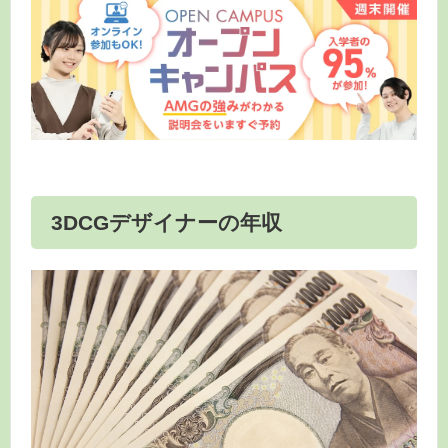
3DCGデザイナーの年収