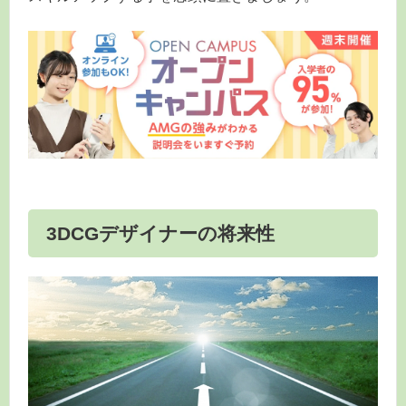
3DCGデザイナーの将来性