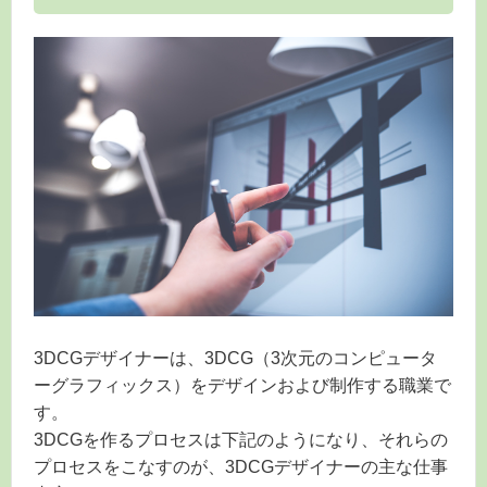
3DCGデザイナーは、3DCG（3次元のコンピュータ
ーグラフィックス）をデザインおよび制作する職業で
す。
3DCGを作るプロセスは下記のようになり、それらの
プロセスをこなすのが、3DCGデザイナーの主な仕事