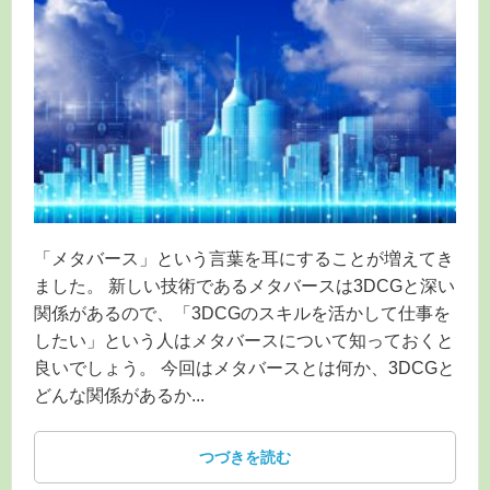
「メタバース」という言葉を耳にすることが増えてき
ました。 新しい技術であるメタバースは3DCGと深い
関係があるので、「3DCGのスキルを活かして仕事を
したい」という人はメタバースについて知っておくと
良いでしょう。 今回はメタバースとは何か、3DCGと
どんな関係があるか...
つづきを読む