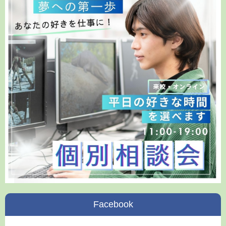
Facebook