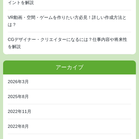
イントを解説
VR動画・空間・ゲームを作りたい方必見！詳しい作成方法と
は？
CGデザイナー・クリエイターになるには？仕事内容や将来性
を解説
アーカイブ
2026年3月
2025年8月
2022年11月
2022年8月