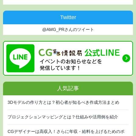
Twitter
@AMG_PRさんのツイート
人気記事
3Dモデルの作り方とは？初心者が知るべき作成方法まとめ
プロジェクションマッピングとは？仕組みや活用例を紹介
CGデザイナーは高収入！さらに年収・給料を上げるためのポ