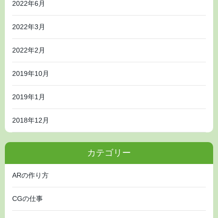
2022年6月
2022年3月
2022年2月
2019年10月
2019年1月
2018年12月
カテゴリー
ARの作り方
CGの仕事