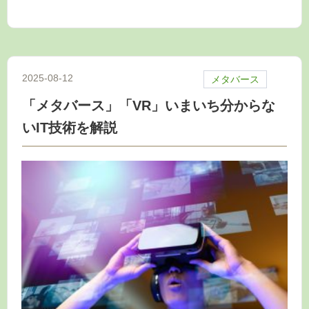
2025-08-12
メタバース
「メタバース」「VR」いまいち分からな
いIT技術を解説