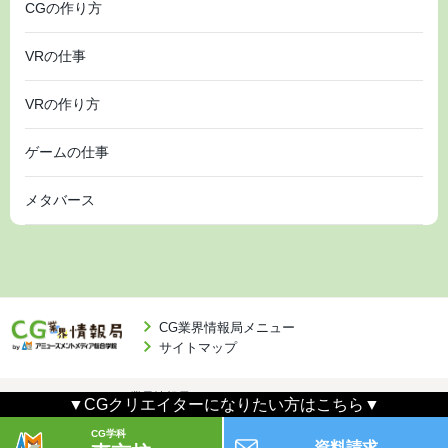
CGの作り方
VRの仕事
VRの作り方
ゲームの仕事
メタバース
CG業界情報局メニュー
サイトマップ
CG業界情報局
© 2026 All rights reserved.
▼CGクリエイターになりたい方はこちら▼
CG学科
資料請求