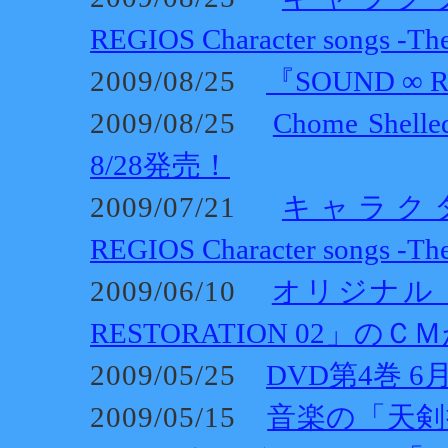
REGIOS Character songs -T
2009/08/25
『SOUND ∞ 
2009/08/25
Chome Shel
8/28発売！
2009/07/21
キャラクター
REGIOS Character songs -Th
2009/06/10
オリジナル・
RESTORATION 02」の
2009/05/25
DVD第4巻 
2009/05/15
音楽の「天剣