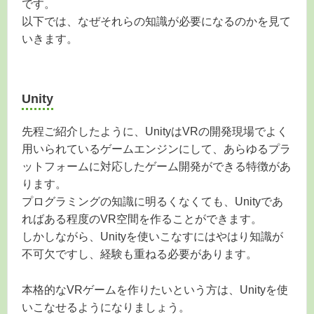
です。
以下では、なぜそれらの知識が必要になるのかを見て
いきます。
Unity
先程ご紹介したように、UnityはVRの開発現場でよく
用いられているゲームエンジンにして、あらゆるプラ
ットフォームに対応したゲーム開発ができる特徴があ
ります。
プログラミングの知識に明るくなくても、Unityであ
ればある程度のVR空間を作ることができます。
しかしながら、Unityを使いこなすにはやはり知識が
不可欠ですし、経験も重ねる必要があります。
本格的なVRゲームを作りたいという方は、Unityを使
いこなせるようになりましょう。