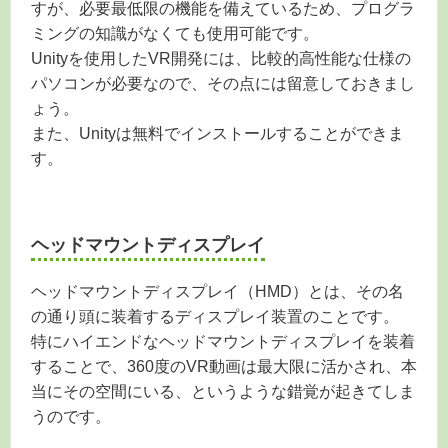
すが、必要最低限の機能を備えているため、プログラ
ミングの知識がなくても使用可能です。
Unityを使用したVR開発には、比較的高性能な仕様の
パソコンが必要なので、その点には留意しておきまし
ょう。
また、Unityは無料でインストールすることができま
す。
ヘッドマウントディスプレイ
ヘッドマウントディスプレイ（HMD）とは、その名
の通り頭に装着するディスプレイ装置のことです。
特にハイエンドなヘッドマウントディスプレイを装着
することで、360度のVR動画は最大限に活かされ、本
当にその空間にいる、というような錯覚が起きてしま
うのです。