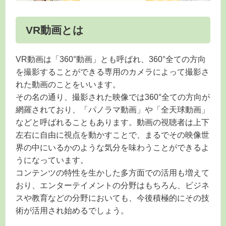
VR動画とは
VR動画は「360°動画」とも呼ばれ、360°全ての方向
を撮影することができる専用のカメラによって撮影さ
れた動画のことをいいます。
その名の通り、撮影された映像では360°全ての方向が
網羅されており、「パノラマ動画」や「全天球動画」
などと呼ばれることもあります。動画の視聴者は上下
左右に自由に視点を動かすことで、まるでその映像世
界の中にいるかのような気分を味わうことができるよ
うになっています。
コンテンツの特性を生かした多方面での活用も増えて
おり、エンターテイメントの分野はもちろん、ビジネ
スや教育などの分野においても、今後積極的にその技
術が活用され始めるでしょう。