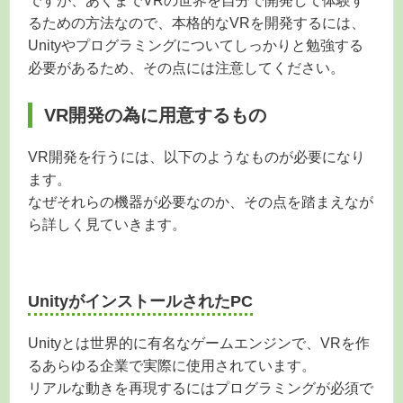
ですが、あくまでVRの世界を自分で開発して体験す
るための方法なので、本格的なVRを開発するには、
Unityやプログラミングについてしっかりと勉強する
必要があるため、その点には注意してください。
VR開発の為に用意するもの
VR開発を行うには、以下のようなものが必要になり
ます。
なぜそれらの機器が必要なのか、その点を踏まえなが
ら詳しく見ていきます。
UnityがインストールされたPC
Unityとは世界的に有名なゲームエンジンで、VRを作
るあらゆる企業で実際に使用されています。
リアルな動きを再現するにはプログラミングが必須で