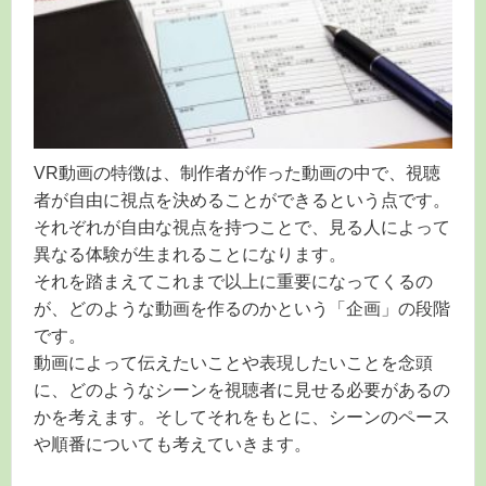
VR動画の特徴は、制作者が作った動画の中で、視聴
者が自由に視点を決めることができるという点です。
それぞれが自由な視点を持つことで、見る人によって
異なる体験が生まれることになります。
それを踏まえてこれまで以上に重要になってくるの
が、どのような動画を作るのかという「企画」の段階
です。
動画によって伝えたいことや表現したいことを念頭
に、どのようなシーンを視聴者に見せる必要があるの
かを考えます。そしてそれをもとに、シーンのペース
や順番についても考えていきます。