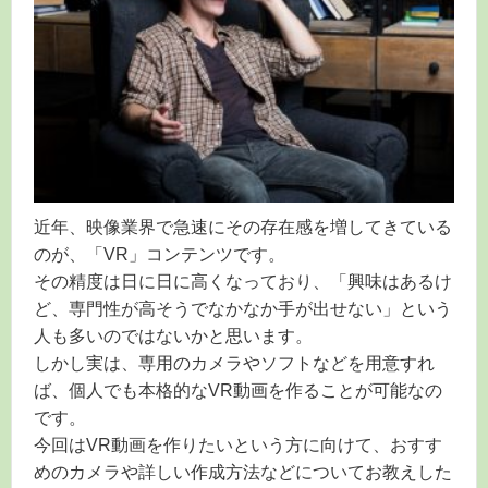
近年、映像業界で急速にその存在感を増してきている
のが、「VR」コンテンツです。
その精度は日に日に高くなっており、「興味はあるけ
ど、専門性が高そうでなかなか手が出せない」という
人も多いのではないかと思います。
しかし実は、専用のカメラやソフトなどを用意すれ
ば、個人でも本格的なVR動画を作ることが可能なの
です。
今回はVR動画を作りたいという方に向けて、おすす
めのカメラや詳しい作成方法などについてお教えした