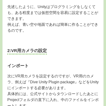
先述したように、Unityはプログラミングをしなくて
も、ある程度までは仮想空間を容易に設定することが
できます。
例えば、青い空や地面であれば簡単に作ることができ
るのです。
2:VR用カメラの設定
インポート
次にVR用カメラを設定するのですが、VR用のカメ
ラ、例えば『Dive Unity Plugin package』などをUnity
にインポートする必要があります。
具体的には、公式サイトからタウンロードしたあとに
Projectフォルダの直下に入れ、中のファイルをインポ
ートします。