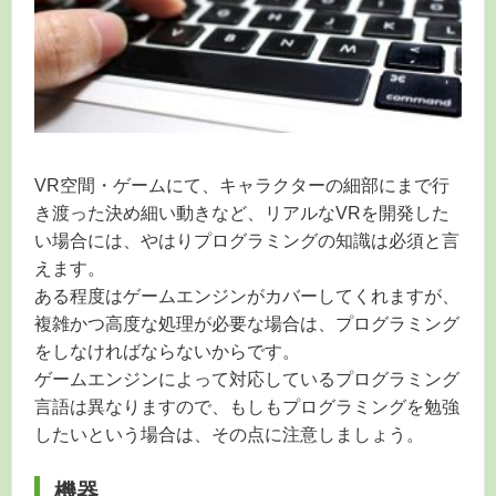
VR空間・ゲームにて、キャラクターの細部にまで行
き渡った決め細い動きなど、リアルなVRを開発した
い場合には、やはりプログラミングの知識は必須と言
えます。
ある程度はゲームエンジンがカバーしてくれますが、
複雑かつ高度な処理が必要な場合は、プログラミング
をしなければならないからです。
ゲームエンジンによって対応しているプログラミング
言語は異なりますので、もしもプログラミングを勉強
したいという場合は、その点に注意しましょう。
機器