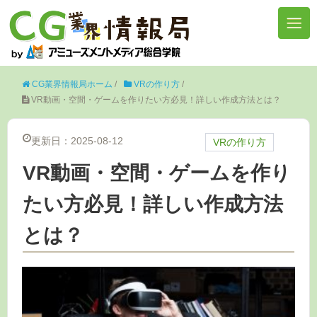
CG業界情報局ホーム
/
VRの作り方
/
VR動画・空間・ゲームを作りたい方必見！詳しい作成方法とは？
更新日：2025-08-12
VRの作り方
VR動画・空間・ゲームを作り
たい方必見！詳しい作成方法
とは？