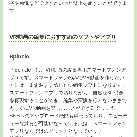
字や画像などで隠すといった修正を施すことができま
す。
VR動画の編集におすすめのソフトやアプリ
Spincle
「Spincle」は、VR動画の編集専用スマートフォンア
プリです。スマートフォンのみでVR動画を作りたい
方には、まずおすすめしたい編集ソフトになります。
スマートフォンアプリでありながら、自然な3D映像
を再現することができ、編集や変換を行わないままで
もすぐにVR動画を楽しむことができるでしょう。
SNSへのアップロード機能も備わっており、スピーデ
ィーな共有が可能になっている点は、スマートフォン
アプリならではのメリットとなっています。