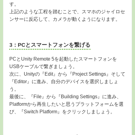
す。
上記のような工程を踏むことで、スマホのジャイロセ
ンサーに反応して、カメラが動くようになります。
3：PCとスマートフォンを繋げる
PCとUnity Remote 5を起動したスマートフォンを
USBケーブルで繋ぎましょう。
次に、Unityの『Edit』から『Project Settings』そして
『Editor』に進み、自分のデバイスを選択しましょ
う。
最後に、『File』から『Building Settings』に進み、
Platformから再生したいと思うプラットフォームを選
び、『Switch Platform』をクリックしましょう。