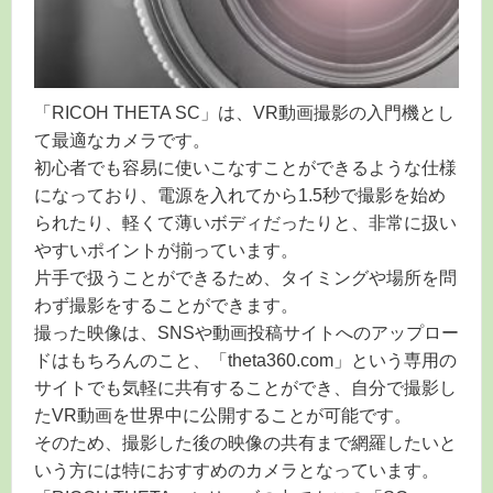
「RICOH THETA SC」は、VR動画撮影の入門機とし
て最適なカメラです。
初心者でも容易に使いこなすことができるような仕様
になっており、電源を入れてから1.5秒で撮影を始め
られたり、軽くて薄いボディだったりと、非常に扱い
やすいポイントが揃っています。
片手で扱うことができるため、タイミングや場所を問
わず撮影をすることができます。
撮った映像は、SNSや動画投稿サイトへのアップロー
ドはもちろんのこと、「theta360.com」という専用の
サイトでも気軽に共有することができ、自分で撮影し
たVR動画を世界中に公開することが可能です。
そのため、撮影した後の映像の共有まで網羅したいと
いう方には特におすすめのカメラとなっています。