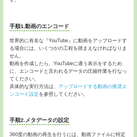
手順1.動画のエンコード
世界的に有名な『YouTube』に動画をアップロードす
る場合には、いくつかの工程を踏まえなければなりま
せん。
動画を作成したら、YouTubeに適う表示をするため
に、エンコードと言われるデータの圧縮作業を行なっ
てください。
具体的な実行方法は、
アップロードする動画の推奨エ
ンコード設定
を参照してください。
手順2.メタデータの設定
360度の動画の再生を行うには、動画ファイルに特定