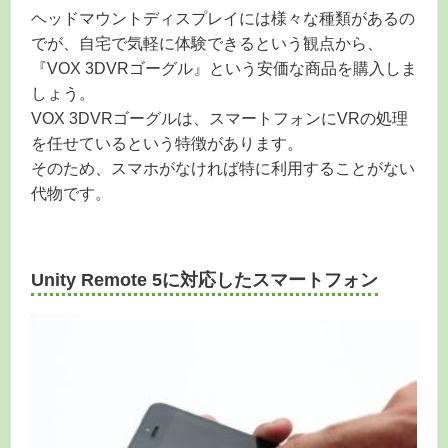
ヘッドマウントディスプレイには様々な種類があるの
でが、自宅で気軽に体験できるという観点から、
『VOX 3DVRゴーグル』という安価な商品を購入しま
しょう。
VOX 3DVRゴーグルは、スマートフォンにVRの処理
を任せているという特徴があります。
そのため、スマホがなければ特に利用することがない
代物です。
Unity Remote 5に対応したスマートフォン