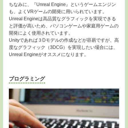
ちなみに、『Unreal Engine』というゲームエンジン
も、よくVRゲームの開発に用いられています。
Unreal Engineは高品質なグラフィックを実現できる
と評価が高いため、パソコンゲームや家庭用ゲームの
開発によく使用されています。
Unityであれば３Dモデルの作成などが容易ですが、高
度なグラフィック（3DCG）を実現したい場合には、
Unreal Engineがオススメになります。
プログラミング