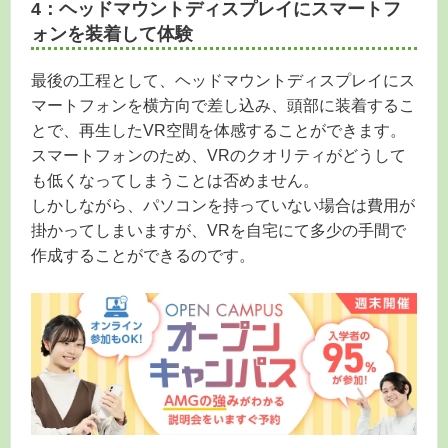
4：ヘッドマウントディスプレイにスマートフ
ォンを装着して体験
最後の工程として、ヘッドマウントディスプレイにス
マートフォンを横方向で差し込み、頭部に装着するこ
とで、再生したVR空間を体感することができます。
スマートフォンのため、VRのクオリティがどうして
も低くなってしまうことは否めません。
しかしながら、パソコンを持っていない場合は費用が
掛かってしまいますが、VRを自宅にて多少の手間で
作成することができるのです。