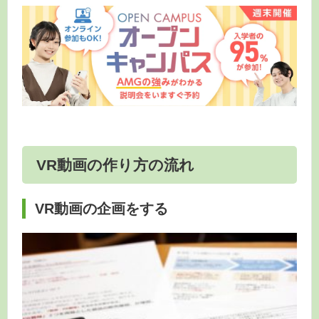
VR動画の作り方の流れ
VR動画の企画をする