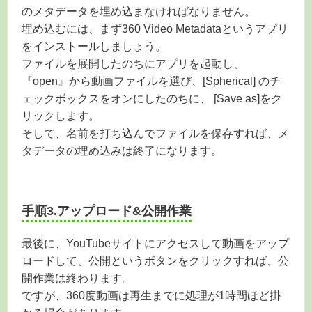
のメタデータを埋め込まなければなりません。
埋め込むには、まず360 Video Metadataというアプリ
をインストールしましょう。
ファイルを展開したのちにアプリを起動し、
『open』から動画ファイルを選び、[Spherical] のチ
ェックボックスをオンにしたのちに、 [Save as]をク
リックします。
そして、名前を打ち込んでファイルを保存すれば、メ
タデータの埋め込みは終了になります。
手順3.アップロード&公開作業
最後に、YouTubeサイトにアクセスして動画をアップ
ロードして、公開というボタンをクリックすれば、公
開作業は終わります。
ですが、360度動画は再生までに処理が1時間ほど掛