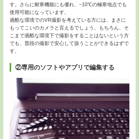
す。さらに耐寒機能にも優れ、−10℃の極寒地点でも
使用可能になっています。
過酷な環境でのVR撮影を考えている方には、まさに
もってこいのカメラと言えるでしょう。もちろん、そ
こまで過酷な環境下で撮影をすることはないという方
でも、普段の撮影で安心して扱うことができるはずで
す。
②専用のソフトやアプリで編集する