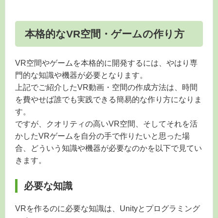
本格的なVR空間・ゲームの作り方
VR空間やゲームを本格的に開発するには、やはり専
門的な知識や機器が必要となります。
上記でご紹介したVR動画・空間の作成方法は、時間
を費やせば誰でも実践できる簡易的な作り方になりま
す。
ですが、クオリティの高いVR空間、そしてそれを活
かしたVRゲームを自分の手で作りたいと思った場
合、どういう知識や機器が必要なのかを以下で見てい
きます。
必要な知識
VRを作るのに必要な知識は、Unityとプログラミング