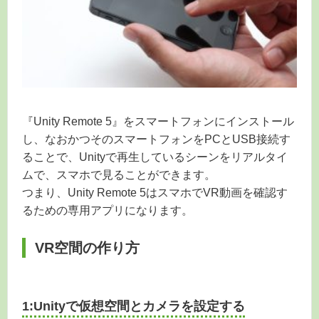
『Unity Remote 5』をスマートフォンにインストール
し、なおかつそのスマートフォンをPCとUSB接続す
ることで、Unityで再生しているシーンをリアルタイ
ムで、スマホで見ることができます。
つまり、Unity Remote 5はスマホでVR動画を確認す
るための専用アプリになります。
VR空間の作り方
1:Unityで仮想空間とカメラを設定する