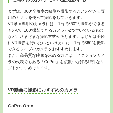
まずは、360°全角度の映像を撮影することのできる専
用のカメラを使って撮影をしていきます。
VR動画専用のカメラには、1台で360°の撮影ができる
ものや、180°撮影できるカメラが2つ付いているもの
など、さまざまな撮影方式があります。はじめは手軽
にVR撮影を行いたいという方には、1台で360°を撮影
できるタイプのカメラをおすすめします。
また、高品質な映像を求める方には、アクションカメ
ラの代表でもある「GoPro」を複数つなげる特殊なリ
グもおすすめできます。
VR動画に撮影におすすめのカメラ
GoPro Omni