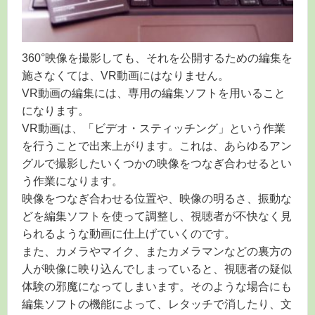
360°映像を撮影しても、それを公開するための編集を
施さなくては、VR動画にはなりません。
VR動画の編集には、専用の編集ソフトを用いること
になります。
VR動画は、「ビデオ・スティッチング」という作業
を行うことで出来上がります。これは、あらゆるアン
グルで撮影したいくつかの映像をつなぎ合わせるとい
う作業になります。
映像をつなぎ合わせる位置や、映像の明るさ、振動な
どを編集ソフトを使って調整し、視聴者が不快なく見
られるような動画に仕上げていくのです。
また、カメラやマイク、またカメラマンなどの裏方の
人が映像に映り込んでしまっていると、視聴者の疑似
体験の邪魔になってしまいます。そのような場合にも
編集ソフトの機能によって、レタッチで消したり、文