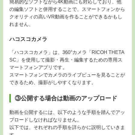
簡易的なソフトながら4K動画にも対応しており、他
の編集ソフトと併用することで、スマートフォンから
クオリティの高いVR動画を作ることができるかもし
れません、
ハコスコカメラ
「ハコスコカメラ」は、360°カメラ「RICOH THETA
SC」を使用して撮影・再生・編集するための専用ス
マートフォンアプリです。
スマートフォンでカメラのライブビューを見ることが
できるため、撮影がしやすくなります。
③公開する場合は動画のアップロード
動画を公開するには、以下のような手順を踏んでアッ
プロードしなければなりません。
以下では、それぞれの手順を詳らかに説明していきま
す。