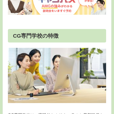
CG専門学校の特徴