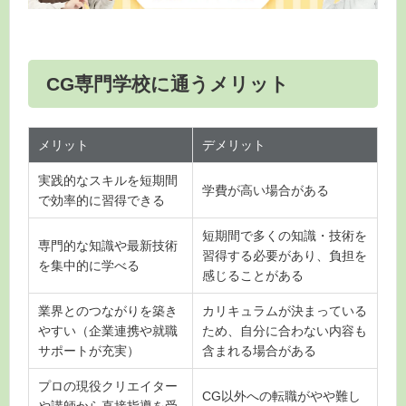
CG専門学校に通うメリット
メリット
デメリット
実践的なスキルを短期間
学費が高い場合がある
で効率的に習得できる
短期間で多くの知識・技術を
専門的な知識や最新技術
習得する必要があり、負担を
を集中的に学べる
感じることがある
業界とのつながりを築き
カリキュラムが決まっている
やすい（企業連携や就職
ため、自分に合わない内容も
サポートが充実）
含まれる場合がある
プロの現役クリエイター
CG以外への転職がやや難し
や講師から直接指導を受