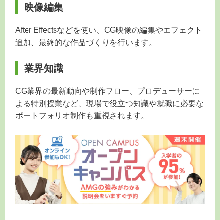
映像編集
After Effectsなどを使い、CG映像の編集やエフェクト
追加、最終的な作品づくりを行います。
業界知識
CG業界の最新動向や制作フロー、プロデューサーに
よる特別授業など、現場で役立つ知識や就職に必要な
ポートフォリオ制作も重視されます。