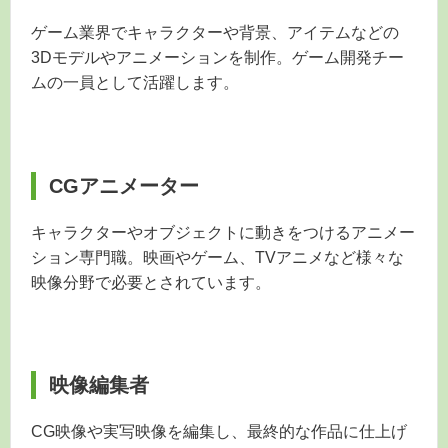
ゲーム業界でキャラクターや背景、アイテムなどの
3Dモデルやアニメーションを制作。ゲーム開発チー
ムの一員として活躍します。
CGアニメーター
キャラクターやオブジェクトに動きをつけるアニメー
ション専門職。映画やゲーム、TVアニメなど様々な
映像分野で必要とされています。
映像編集者
CG映像や実写映像を編集し、最終的な作品に仕上げ