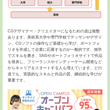
CGデザイナー・クリエイターになるための道は複数
あります。美術系大学や専門学校でデッサンやデザイ
ン、CGソフトの操作など基礎から学び、ポートフォ
リオを作成して企業に応募するのが一般的です。独学
でスキルを磨き、SNSやポートフォリオサイトで作品
を発表し、フリーランスやインディーゲーム開発など
からキャリアをスタートする人も増えています。どの
道でも、実践的なスキルと作品の質、継続的な学びが
重要です。