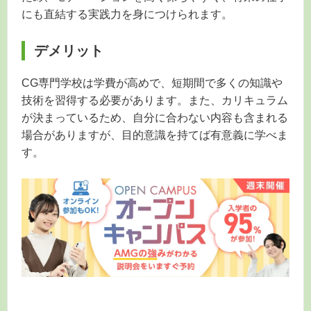
にも直結する実践力を身につけられます。
デメリット
CG専門学校は学費が高めで、短期間で多くの知識や
技術を習得する必要があります。また、カリキュラム
が決まっているため、自分に合わない内容も含まれる
場合がありますが、目的意識を持てば有意義に学べま
す。