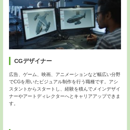
CGデザイナー
広告、ゲーム、映画、アニメーションなど幅広い分野
でCGを用いたビジュアル制作を行う職種です。アシ
スタントからスタートし、経験を積んでメインデザイ
ナーやアートディレクターへとキャリアアップできま
す。