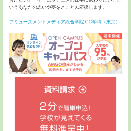
いうあなたの思いや夢をとことん応援します。
アミューズメントメディア総合学院 CG学科（東京）