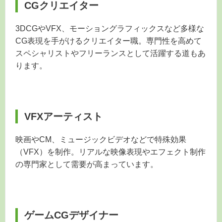
CGクリエイター
3DCGやVFX、モーショングラフィックスなど多様な
CG表現を手がけるクリエイター職。専門性を高めて
スペシャリストやフリーランスとして活躍する道もあ
ります。
VFXアーティスト
映画やCM、ミュージックビデオなどで特殊効果
（VFX）を制作。リアルな映像表現やエフェクト制作
の専門家として需要が高まっています。
ゲームCGデザイナー