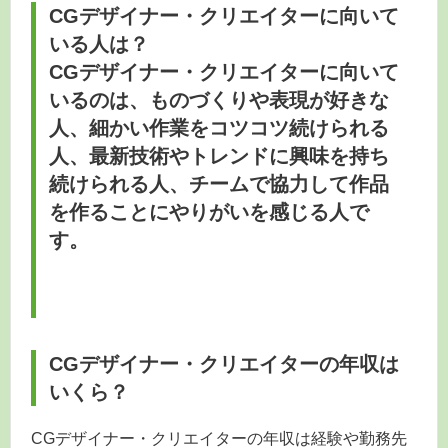
CGデザイナー・クリエイターに向いて
いる人は？
CGデザイナー・クリエイターに向いて
いるのは、ものづくりや表現が好きな
人、細かい作業をコツコツ続けられる
人、最新技術やトレンドに興味を持ち
続けられる人、チームで協力して作品
を作ることにやりがいを感じる人で
す。
CGデザイナー・クリエイターの年収は
いくら？
CGデザイナー・クリエイターの年収は経験や勤務先