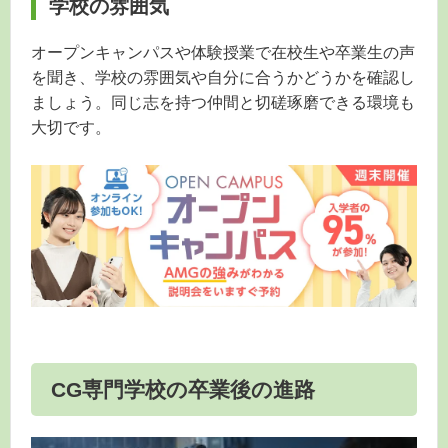
学校の雰囲気
オープンキャンパスや体験授業で在校生や卒業生の声
を聞き、学校の雰囲気や自分に合うかどうかを確認し
ましょう。同じ志を持つ仲間と切磋琢磨できる環境も
大切です。
CG専門学校の卒業後の進路