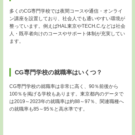
多くのCG専門学校では夜間コースや通信・オンライ
ン講座を設置しており、社会人でも通いやすい環境が
整っています。例えばHAL東京やTECH.C.などは社会
人・既卒者向けのコースやサポート体制が充実してい
ます。
CG専門学校の就職率はいくつ？
CG専門学校の就職率は非常に高く、90％前後から
100％を掲げる学校もあります。東京都内のデータで
は2019～2023年の就職率は約88～97％、関連職種へ
の就職率も85～95％と高水準です。