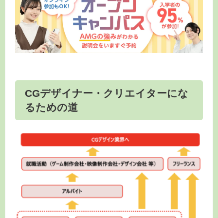
CGデザイナー・クリエイターにな
るための道