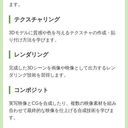
ます。
テクスチャリング
3Dモデルに質感や色を与えるテクスチャの作成・貼
り付け方法を学びます。
レンダリング
完成した3Dシーンを画像や映像として出力するレン
ダリング技術を習得します。
コンポジット
実写映像とCGを合成したり、複数の映像素材を組み
合わせて最終的な映像を仕上げる合成技術を学びま
す。