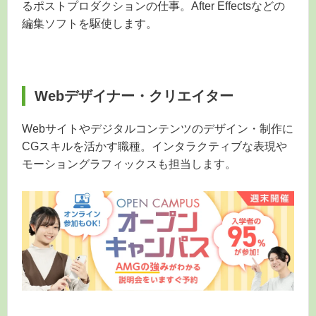
るポストプロダクションの仕事。After Effectsなどの
編集ソフトを駆使します。
Webデザイナー・クリエイター
Webサイトやデジタルコンテンツのデザイン・制作に
CGスキルを活かす職種。インタラクティブな表現や
モーショングラフィックスも担当します。