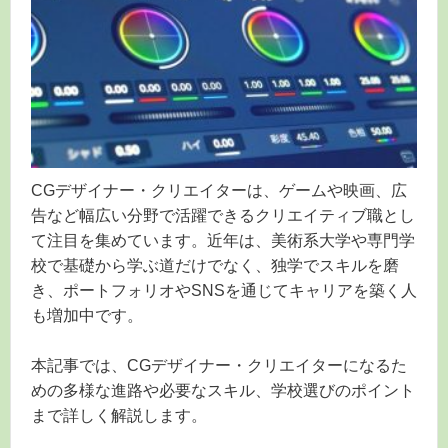
CGデザイナー・クリエイターは、ゲームや映画、広
告など幅広い分野で活躍できるクリエイティブ職とし
て注目を集めています。近年は、美術系大学や専門学
校で基礎から学ぶ道だけでなく、独学でスキルを磨
き、ポートフォリオやSNSを通じてキャリアを築く人
も増加中です。
本記事では、CGデザイナー・クリエイターになるた
めの多様な進路や必要なスキル、学校選びのポイント
まで詳しく解説します。