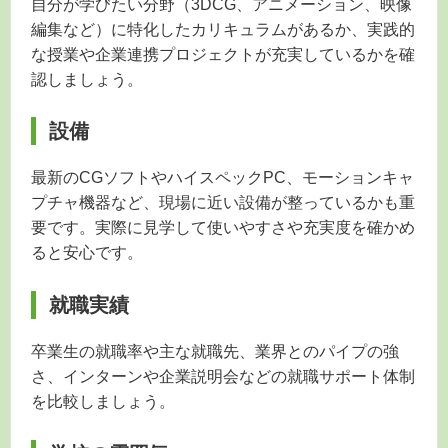
自分が学びたい分野（3DCG、アニメーション、映像
編集など）に特化したカリキュラムがあるか、実践的
な授業や企業連携プロジェクトが充実しているかを確
認しましょう。
設備
最新のCGソフトやハイスペックPC、モーションキャ
プチャ機器など、現場に近い設備が整っているかも重
要です。実際に見学して使いやすさや充実度を確かめ
ると安心です。
就職実績
卒業生の就職率や主な就職先、業界とのパイプの強
さ、インターンや企業説明会などの就職サポート体制
を比較しましょう。