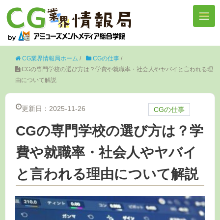
CG業界情報局ホーム
/
CGの仕事
/
CGの専門学校の選び方は？学費や就職率・社会人やヤバイと言われる理
由について解説
更新日：2025-11-26
CGの仕事
CGの専門学校の選び方は？学
費や就職率・社会人やヤバイ
と言われる理由について解説