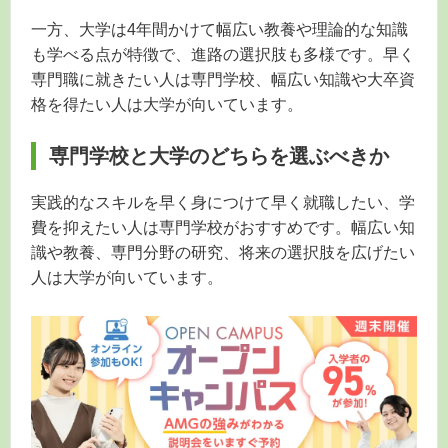
一方、大学は4年間かけて幅広い教養や理論的な知識
も学べる点が特徴で、進路の選択肢も多様です。早く
専門職に就きたい人は専門学校、幅広い知識や大卒資
格を得たい人は大学が向いています。
専門学校と大学のどちらを選ぶべきか
実践的なスキルを早く身につけて早く就職したい、学
費を抑えたい人は専門学校がおすすめです。幅広い知
識や教養、専門分野の研究、将来の選択肢を広げたい
人は大学が向いています。