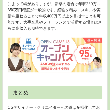
によって幅がありますが、新卒の場合は年収250万～
350万円程度が一般的です。経験を積み、スキルや実
績を重ねることで年収400万円以上を目指すことも可
能です。大手企業やフリーランスで活躍する場合はさ
らに高収入も期待できます。
まとめ
CGデザイナー・クリエイターへの道は多様化してお