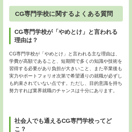
CG専門学校に関するよくある質問
CG専門学校が「やめとけ」と言われる
理由は？
CG専門学校が「やめとけ」と言われる主な理由は、
学費が高額であること、短期間で多くの知識や技術を
習得する必要があり負担が大きいこと、また卒業後も
実力やポートフォリオ次第で希望通りの就職が必ずし
も約束されていない点です。ただし、目的意識を持ち
努力すれば業界就職のチャンスは十分にあります。
社会人でも通えるCG専門学校ってど
こ？