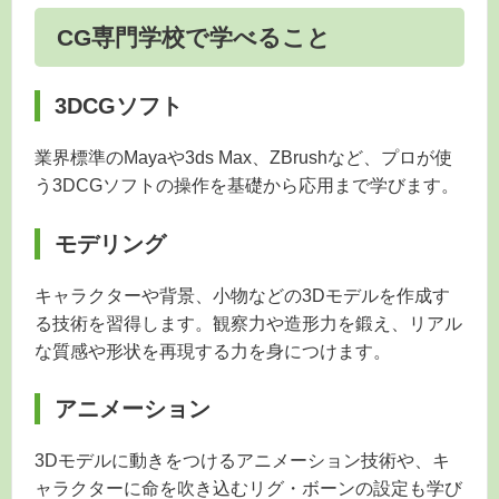
CG専門学校で学べること
3DCGソフト
業界標準のMayaや3ds Max、ZBrushなど、プロが使
う3DCGソフトの操作を基礎から応用まで学びます。
モデリング
キャラクターや背景、小物などの3Dモデルを作成す
る技術を習得します。観察力や造形力を鍛え、リアル
な質感や形状を再現する力を身につけます。
アニメーション
3Dモデルに動きをつけるアニメーション技術や、キ
ャラクターに命を吹き込むリグ・ボーンの設定も学び