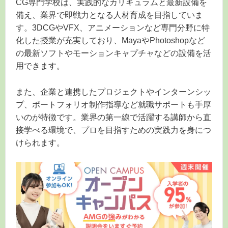
CG専門学校は、実践的なカリキュラムと最新設備を
備え、業界で即戦力となる人材育成を目指していま
す。3DCGやVFX、アニメーションなど専門分野に特
化した授業が充実しており、MayaやPhotoshopなど
の最新ソフトやモーションキャプチャなどの設備を活
用できます。
また、企業と連携したプロジェクトやインターンシッ
プ、ポートフォリオ制作指導など就職サポートも手厚
いのが特徴です。業界の第一線で活躍する講師から直
接学べる環境で、プロを目指すための実践力を身につ
けられます。