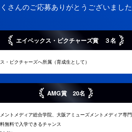
たくさんのご応募ありがとうございました
エイベックス・ピクチャーズ賞 ３名
ス・ピクチャーズへ所属（育成生として）
AMG賞 20名
メントメディア総合学院、大阪アミューズメントメディア専門
料無料で入学できるチャンス