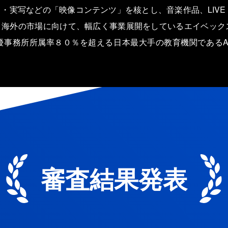
・実写などの「映像コンテンツ」を核とし、音楽作品、LIV
＆海外の市場に向けて、幅広く事業展開をしているエイベック
優事務所所属率８０％を超える日本最大手の教育機関であるA
審査結果発表