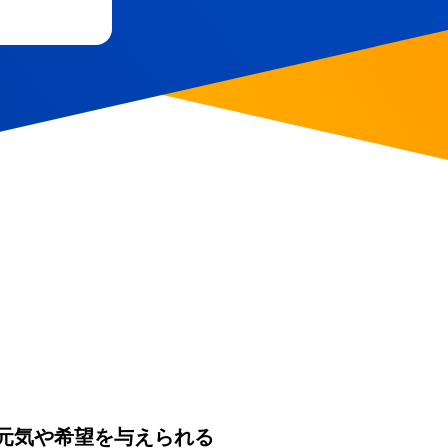
元気や希望を与えられる