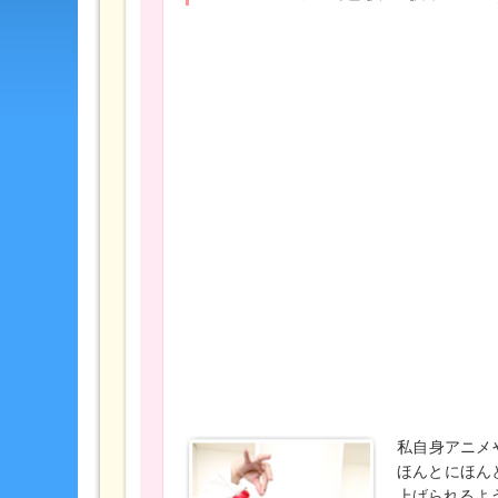
私自身アニメ
ほんとにほんと
上げられるよ