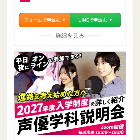
フォームで申込む
LINEで申込む
詳細を見る