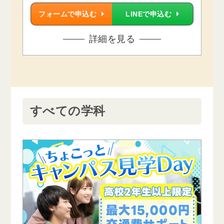
フォームで申込む
LINEで申込む
詳細を見る
すべての学科