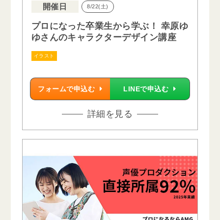
開催日
8/22(土)
プロになった卒業生から学ぶ！ 幸原ゆ
ゆさんのキャラクターデザイン講座
イラスト
フォームで申込む
LINEで申込む
詳細を見る