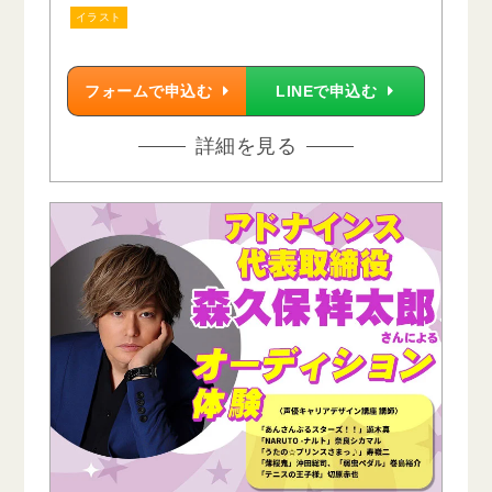
イラスト
フォームで申込む
LINEで申込む
詳細を見る