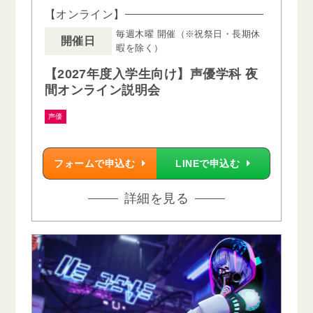
【オンライン】
毎週木曜 開催（※祝祭日・長期休
開催日
暇を除く）
【2027年度入学生向け】声優学科 夜
間オンライン説明会
声優
フォームで申込む
LINEで申込む
詳細を見る