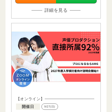
詳細を見る
【オンライン】
開催日
9/27(日)