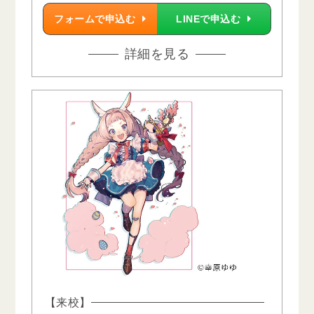
フォームで申込む
LINEで申込む
詳細を見る
【来校】