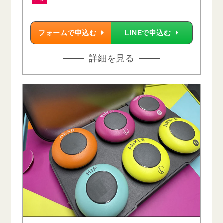
フォームで申込む
LINEで申込む
詳細を見る