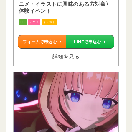
ニメ・イラストに興味のある方対象〉
体験イベント
CG
アニメ
イラスト
フォームで申込む
LINEで申込む
詳細を見る