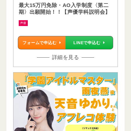
最大15万円免除・AO入学制度〈第二
期〉出願開始！！【声優学科説明会】
声優
フォームで申込む
LINEで申込む
詳細を見る