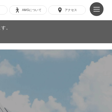
AMGについて
アクセス
ます。