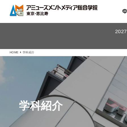
20
HOME
学科紹介
学科紹介