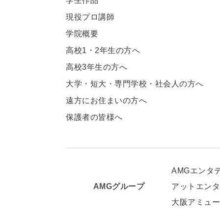
学生作品
現役プロ講師
学院概要
高校1・2年生の方へ
高校3年生の方へ
大学・短大・専門学校・社会人の方へ
遠方にお住まいの方へ
保護者の皆様へ
AMGエンタ
AMGグループ
アットエン
大阪アミュ