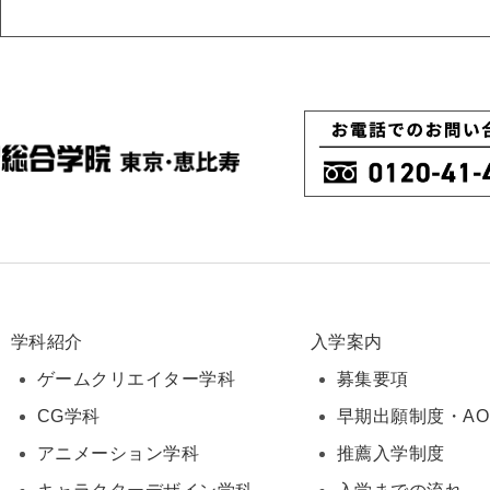
学科紹介
入学案内
ゲームクリエイター学科
募集要項
CG学科
早期出願制度・A
アニメーション学科
推薦入学制度