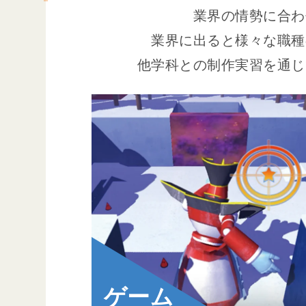
業界の情勢に合わ
業界に出ると様々な職種
他学科との制作実習を通じ
ゲーム