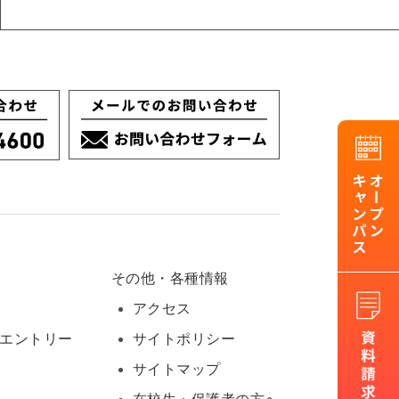
その他・各種情報
アクセス
Oエントリー
サイトポリシー
サイトマップ