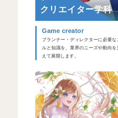
クリエイター学科
Game creator
プランナー・ディレクターに必要な
ルと知識を、業界のニーズや動向を
えて展開します。