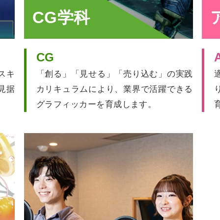
CG学科
CG
スキ
「創る」「見せる」「売り込む」の実践
見据
カリキュラムにより、業界で活躍できる
グラフィッカーを育成します。