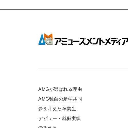
AMGが選ばれる理由
AMG独自の産学共同
夢を叶えた卒業生
デビュー・就職実績