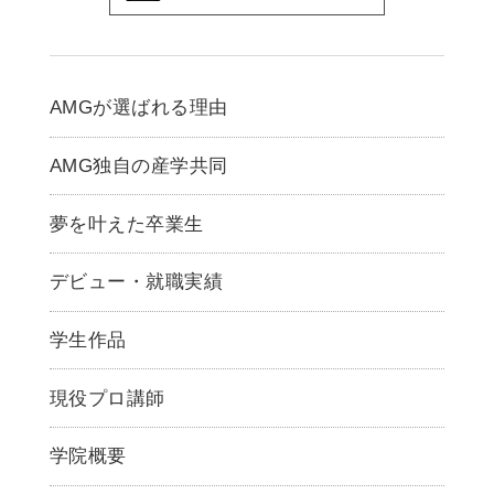
AMGが選ばれる理由
AMG独自の産学共同
夢を叶えた卒業生
デビュー・就職実績
学生作品
現役プロ講師
学院概要