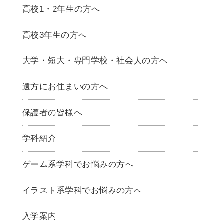
高校1・2年生の方へ
高校3年生の方へ
大学・短大・専門学校・社会人の方へ
遠方にお住まいの方へ
保護者の皆様へ
学科紹介
ゲームクリエイター学科
ゲーム系学科でお悩みの方へ
CG学科
アニメーション学科
イラスト系学科でお悩みの方へ
キャラクターデザイン学科
声優学科
入学案内