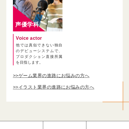
声優学科
Voice actor
他では真似できない独自
のデビューシステムで、
プロダクション直接所属
を目指します。
>>ゲーム業界の進路にお悩みの方へ
>>イラスト業界の進路にお悩みの方へ