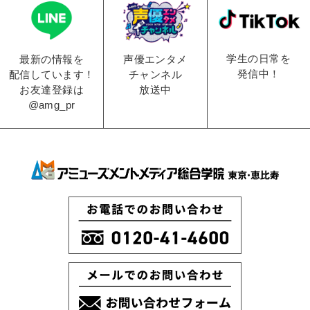
学生の日常を
声優エンタメ
最新の情報を
発信中！
チャンネル
配信しています！
放送中
お友達登録は
@amg_pr