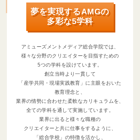
夢を実現するAMGの
多彩な5学科
アミューズメントメディア総合学院では、
様々な分野のクリエイターを目指すための
5つの学科を設けています。
創立当時より一貫して
「産学共同・現場実践教育」に主眼をおいた
教育理念と、
業界の情勢に合わせた柔軟なカリキュラムを、
全ての学科を通して実施しています。
業界に出ると様々な職種の
クリエイターと共に仕事をするように、
「総合学校」の特徴を活かし、