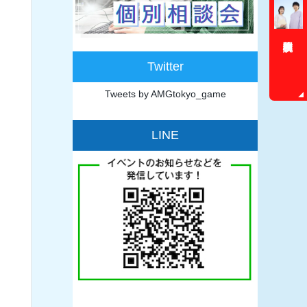
Twitter
Tweets by AMGtokyo_game
LINE