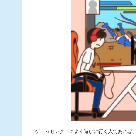
ゲームセンターによく遊びに行く人であれば