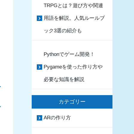
TRPGとは？遊び方や関連
用語を解説。人気ルールブ
ック3選の紹介も
Pythonでゲーム開発！
Pygameを使った作り方や
必要な知識を解説
カテゴリー
ARの作り方