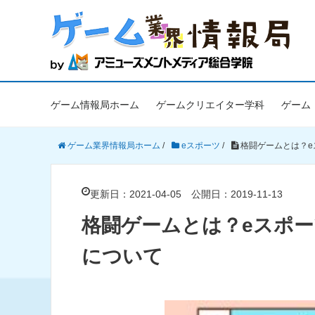
ゲーム情報局ホーム
ゲームクリエイター学科
ゲーム
ゲーム業界情報局ホーム
/
eスポーツ
/
格闘ゲームとは？
更新日：2021-04-05
公開日：2019-11-13
格闘ゲームとは？eスポ
について