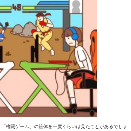
、「格闘ゲーム」の筐体を一度くらいは見たことがあるでしょ