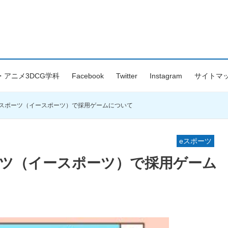
・アニメ3DCG学科
Facebook
Twitter
Instagram
サイトマ
eスポーツ（イースポーツ）で採用ゲームについて
eスポーツ
ーツ（イースポーツ）で採用ゲーム