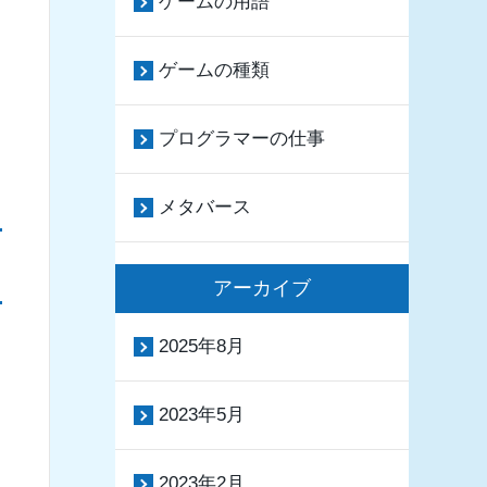
ゲームの用語
ゲームの種類
プログラマーの仕事
メタバース
アーカイブ
2025年8月
2023年5月
2023年2月