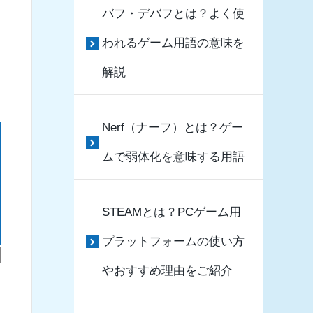
バフ・デバフとは？よく使
われるゲーム用語の意味を
解説
Nerf（ナーフ）とは？ゲー
ムで弱体化を意味する用語
STEAMとは？PCゲーム用
プラットフォームの使い方
やおすすめ理由をご紹介