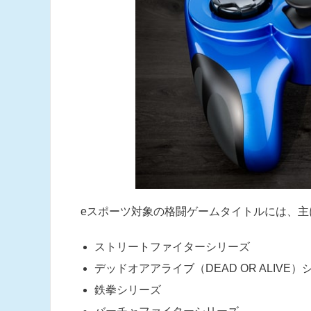
eスポーツ対象の格闘ゲームタイトルには、
ストリートファイターシリーズ
デッドオアアライブ（DEAD OR ALIVE）
鉄拳シリーズ