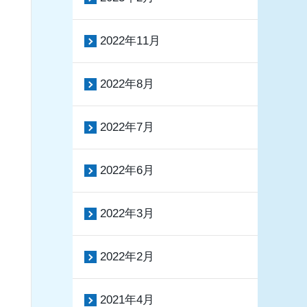
2022年11月
2022年8月
2022年7月
2022年6月
2022年3月
2022年2月
2021年4月