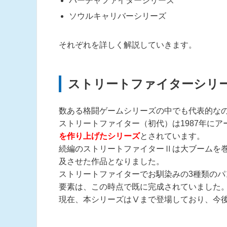
バーチャファイターシリーズ
ソウルキャリバーシリーズ
それぞれを詳しく解説していきます。
ストリートファイターシリ
数ある格闘ゲームシリーズの中でも代表的な
ストリートファイター（初代）は1987年に
を作り上げたシリーズ
とされています。
続編のストリートファイターⅡは大ブームを
及させた作品となりました。
ストリートファイターでお馴染みの3種類の
要素は、この時点で既に完成されていました
現在、本シリーズはⅤまで登場しており、今