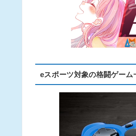
eスポーツ対象の格闘ゲーム