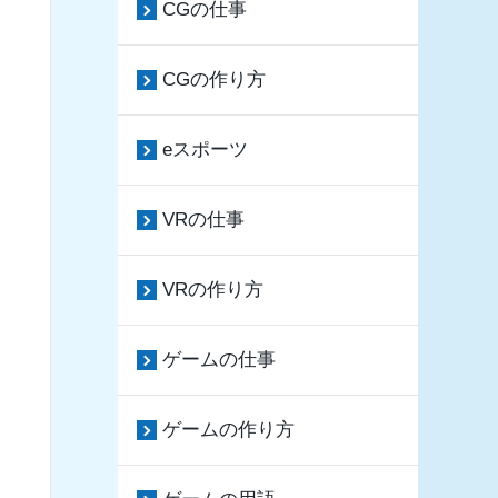
CGの仕事
CGの作り方
eスポーツ
VRの仕事
VRの作り方
ゲームの仕事
ゲームの作り方