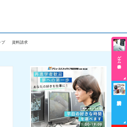
ップ
資料請求
ゲーム学科