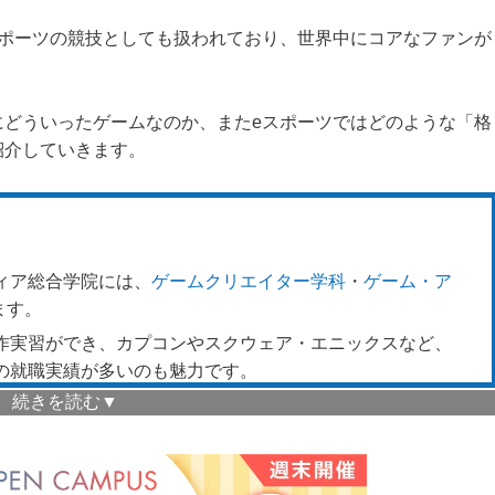
スポーツの競技としても扱われており、世界中にコアなファンが
にどういったゲームなのか、またeスポーツではどのような「格
紹介していきます。
ィア総合学院には、
ゲームクリエイター学科
・
ゲーム・ア
ます。
作実習ができ、カプコンやスクウェア・エニックスなど、
の就職実績が多いのも魅力です。