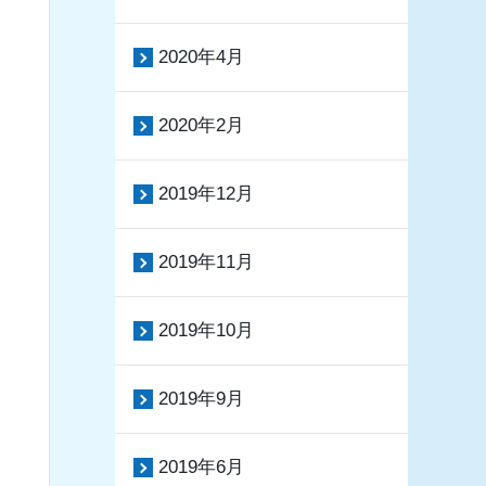
2020年4月
2020年2月
2019年12月
2019年11月
2019年10月
2019年9月
2019年6月