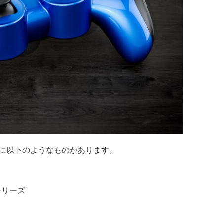
主に以下のようなものがあります。
シリーズ