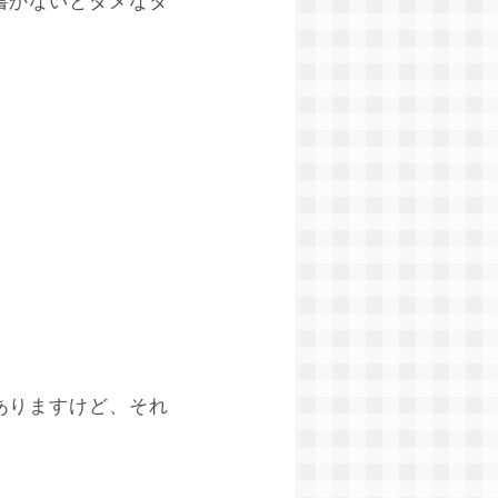
書かないとダメなタ
ありますけど、それ