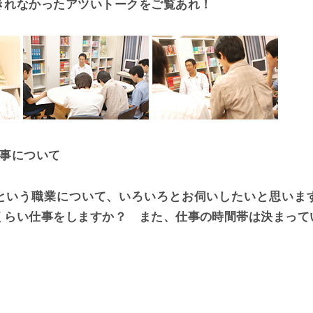
きれなかったアツいトークをご覧あれ！
仕事について
という職業について、いろいろとお伺いしたいと思いま
くらい仕事をしますか？ また、仕事の時間帯は決まって