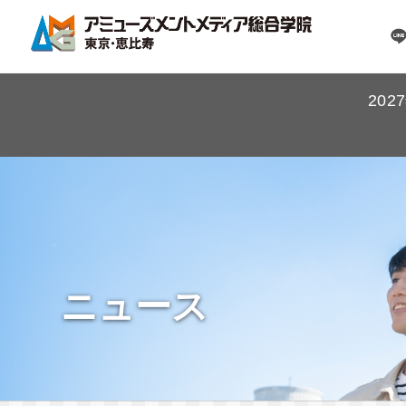
20
ニュース