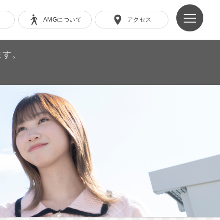
AMGについて
アクセス
ます。