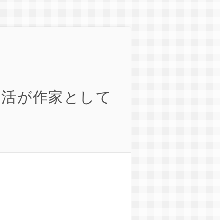
生活が作家として