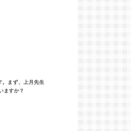
す。まず、上月先生
いますか？