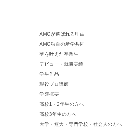
AMGが選ばれる理由
AMG独自の産学共同
夢を叶えた卒業生
デビュー・就職実績
学生作品
現役プロ講師
学院概要
高校1・2年生の方へ
高校3年生の方へ
大学・短大・専門学校・社会人の方へ