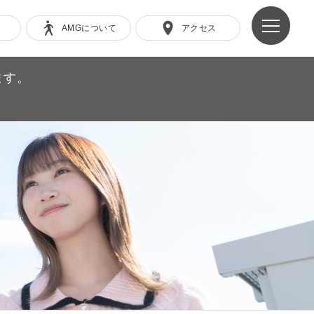
AMGについて
アクセス
ます。