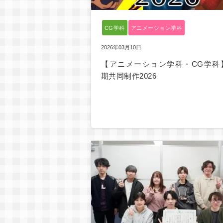
CG学科
アニメーション学科
2026年03月10日
【アニメーション学科・CG学科
期共同制作2026