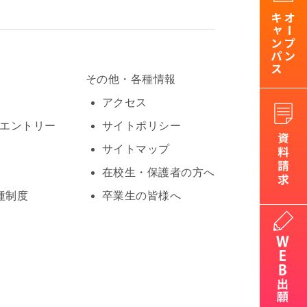
その他・各種情報
アクセス
Oエントリー
サイトポリシー
サイトマップ
在校生・保護者の方へ
種制度
卒業生の皆様へ