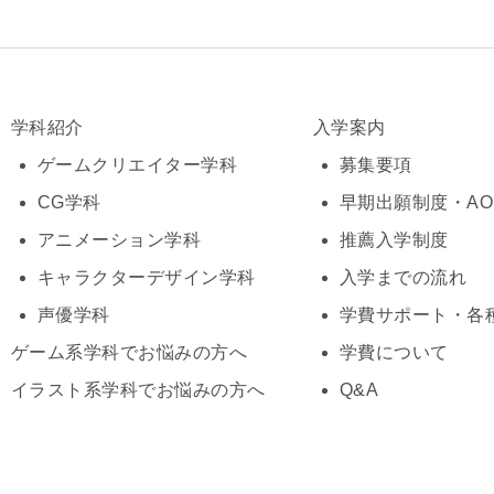
学科紹介
入学案内
ゲームクリエイター学科
募集要項
CG学科
早期出願制度・A
アニメーション学科
推薦入学制度
キャラクターデザイン学科
入学までの流れ
声優学科
学費サポート・各
ゲーム系学科でお悩みの方へ
学費について
イラスト系学科でお悩みの方へ
Q&A