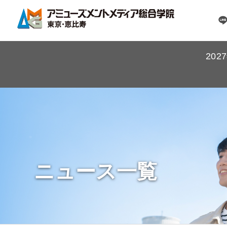
20
ニュース一覧